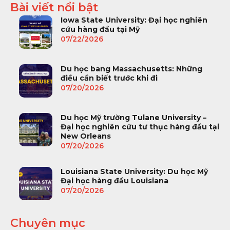
Bài viết nổi bật
Iowa State University: Đại học nghiên
cứu hàng đầu tại Mỹ
07/22/2026
Du học bang Massachusetts: Những
điều cần biết trước khi đi
07/20/2026
Du học Mỹ trường Tulane University –
Đại học nghiên cứu tư thục hàng đầu tại
New Orleans
07/20/2026
Louisiana State University: Du học Mỹ
Đại học hàng đầu Louisiana
07/20/2026
Chuyên mục