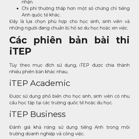
nhận.
Chi phí thường thấp hơn một số chứng chỉ tiếng
Anh quốc tế khác.
Đây là lựa chọn phù hợp cho học sinh, sinh viên và
những người đang chuẩn bị hồ sơ du học hoặc xin việc.
Các phiên bản bài thi
iTEP
Tùy theo mục đích sử dụng, iTEP được chia thành
nhiều phiên bản khác nhau.
iTEP Academic
Được sử dụng phổ biến cho học sinh, sinh viên có nhu
cầu học tập tại các trường quốc tế hoặc du học.
iTEP Business
Đánh giá khả năng sử dụng tiếng Anh trong môi
trường doanh nghiệp và công việc.