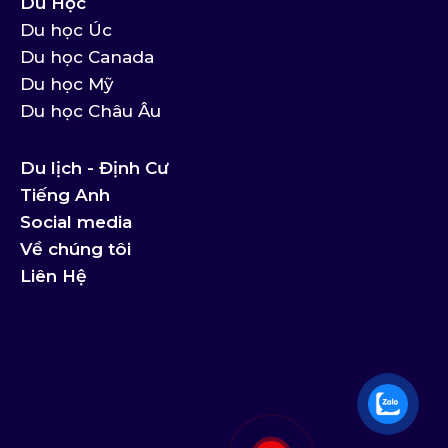
Du Học
Du học Úc
Du học Canada
Du học Mỹ
Du học Châu Âu
Du lịch - Định Cư
Tiếng Anh
Social media
Về chúng tôi
Liên Hệ