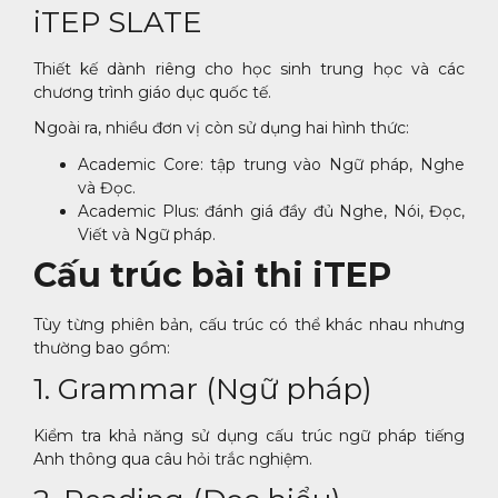
iTEP SLATE
Thiết kế dành riêng cho học sinh trung học và các
chương trình giáo dục quốc tế.
Ngoài ra, nhiều đơn vị còn sử dụng hai hình thức:
Academic Core: tập trung vào Ngữ pháp, Nghe
và Đọc.
Academic Plus: đánh giá đầy đủ Nghe, Nói, Đọc,
Viết và Ngữ pháp.
Cấu trúc bài thi iTEP
Tùy từng phiên bản, cấu trúc có thể khác nhau nhưng
thường bao gồm:
1. Grammar (Ngữ pháp)
Kiểm tra khả năng sử dụng cấu trúc ngữ pháp tiếng
Anh thông qua câu hỏi trắc nghiệm.