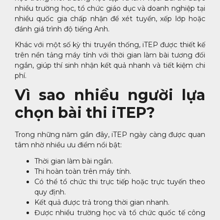
nhiều trường học, tổ chức giáo dục và doanh nghiệp tại
nhiều quốc gia chấp nhận để xét tuyển, xếp lớp hoặc
đánh giá trình độ tiếng Anh.
Khác với một số kỳ thi truyền thống, iTEP được thiết kế
trên nền tảng máy tính với thời gian làm bài tương đối
ngắn, giúp thí sinh nhận kết quả nhanh và tiết kiệm chi
phí.
Vì sao nhiều người lựa
chọn bài thi iTEP?
Trong những năm gần đây, iTEP ngày càng được quan
tâm nhờ nhiều ưu điểm nổi bật:
Thời gian làm bài ngắn.
Thi hoàn toàn trên máy tính.
Có thể tổ chức thi trực tiếp hoặc trực tuyến theo
quy định.
Kết quả được trả trong thời gian nhanh.
Được nhiều trường học và tổ chức quốc tế công