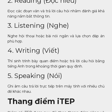
2. Reading (Đọc hiểu)
Đọc các đoạn văn và trả lời câu hỏi nhằm đánh giá khả
năng nắm bắt thông tin.
3. Listening (Nghe)
Nghe hội thoại hoặc bài nói ngắn và lựa chọn đáp án
phù hợp.
4. Writing (Viết)
Thí sinh trình bày quan điểm hoặc trả lời câu hỏi bằng
tiếng Anh trong khoảng thời gian quy định.
5. Speaking (Nói)
Ghi âm câu trả lời trực tiếp trên máy tính với nhiều chủ
đề khác nhau.
Thang điểm iTEP