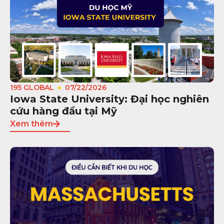
195 GLOBAL
07/22/2026
Iowa State University: Đại học nghiên
cứu hàng đầu tại Mỹ
Xem thêm