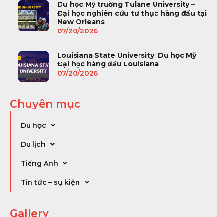
Du học Mỹ trường Tulane University –
Đại học nghiên cứu tư thục hàng đầu tại
New Orleans
07/20/2026
Louisiana State University: Du học Mỹ
Đại học hàng đầu Louisiana
07/20/2026
Chuyên mục
Du học
Du lịch
Tiếng Anh
Tin tức – sự kiện
Gallery