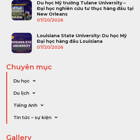
Du học Mỹ trường Tulane University –
Đại học nghiên cứu tư thục hàng đầu tại
New Orleans
07/20/2026
Louisiana State University: Du học Mỹ
Đại học hàng đầu Louisiana
07/20/2026
Chuyên mục
Du học
Du lịch
Tiếng Anh
Tin tức – sự kiện
Gallery