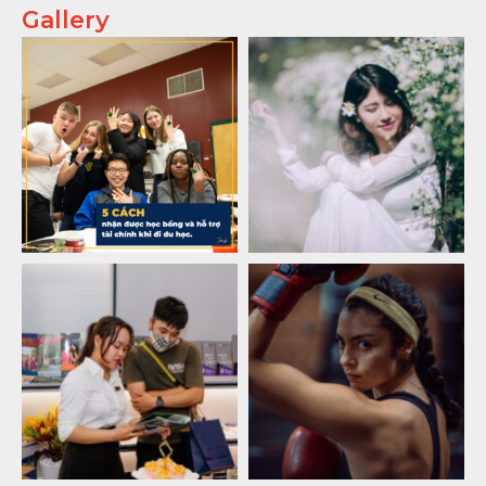
Gallery