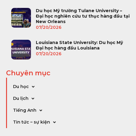
Du học Mỹ trường Tulane University –
Đại học nghiên cứu tư thục hàng đầu tại
New Orleans
07/20/2026
Louisiana State University: Du học Mỹ
Đại học hàng đầu Louisiana
07/20/2026
Chuyên mục
Du học
Du lịch
Tiếng Anh
Tin tức – sự kiện