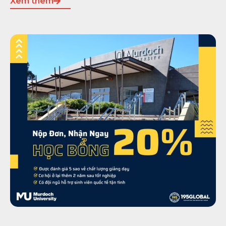
Xem thêm