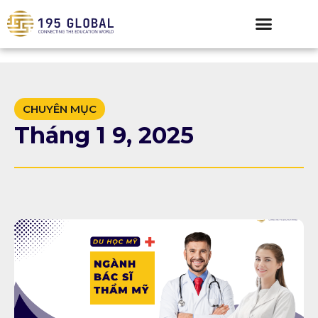
CHUYÊN MỤC
Tháng 1 9, 2025