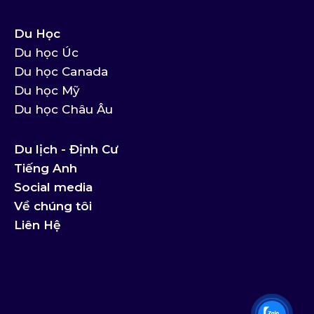
Du Học
Du học Úc
Du học Canada
Du học Mỹ
Du học Châu Âu
Du lịch - Định Cư
Tiếng Anh
Social media
Về chúng tôi
Liên Hệ