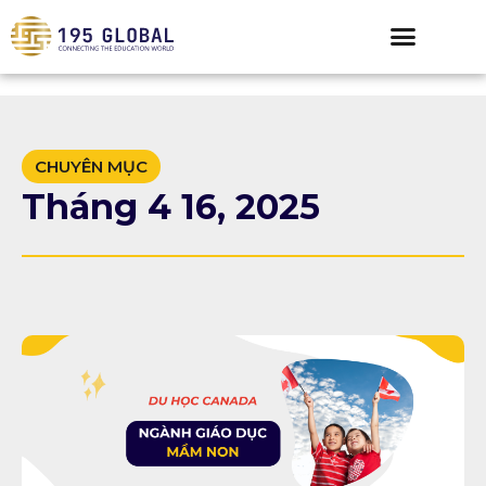
CHUYÊN MỤC
Tháng 4 16, 2025