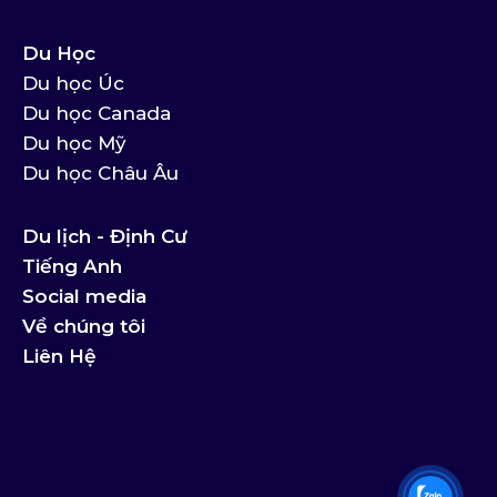
Du Học
Du học Úc
Du học Canada
Du học Mỹ
Du học Châu Âu
Du lịch - Định Cư
Tiếng Anh
Social media
Về chúng tôi
Liên Hệ