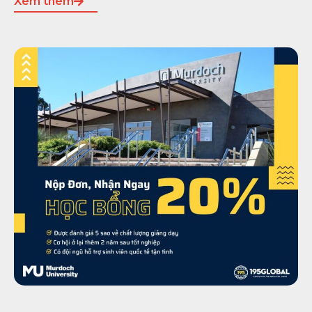
Xem thêm