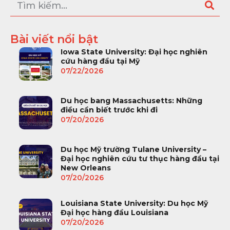
Bài viết nổi bật
Iowa State University: Đại học nghiên
cứu hàng đầu tại Mỹ
07/22/2026
Du học bang Massachusetts: Những
điều cần biết trước khi đi
07/20/2026
Du học Mỹ trường Tulane University –
Đại học nghiên cứu tư thục hàng đầu tại
New Orleans
07/20/2026
Louisiana State University: Du học Mỹ
Đại học hàng đầu Louisiana
07/20/2026