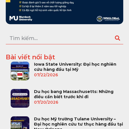
Bài viết nổi bật
Iowa State University: Đại học nghiên
cứu hàng đầu tại Mỹ
07/22/2026
Du học bang Massachusetts: Những
điều cần biết trước khi đi
07/20/2026
Du học Mỹ trường Tulane University –
Đại học nghiên cứu tư thục hàng đầu tại