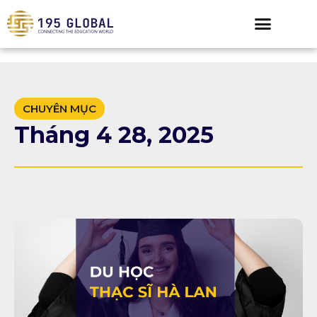
CHUYÊN MỤC
Tháng 4 28, 2025