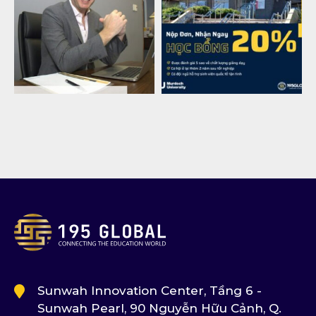
Sunwah Innovation Center, Tầng 6 -
Sunwah Pearl, 90 Nguyễn Hữu Cảnh, Q.