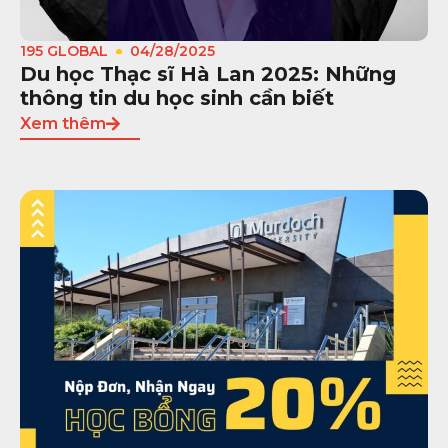
195 GLOBAL
04/28/2025
Du học Thạc sĩ Hà Lan 2025: Những
thông tin du học sinh cần biết
Xem thêm