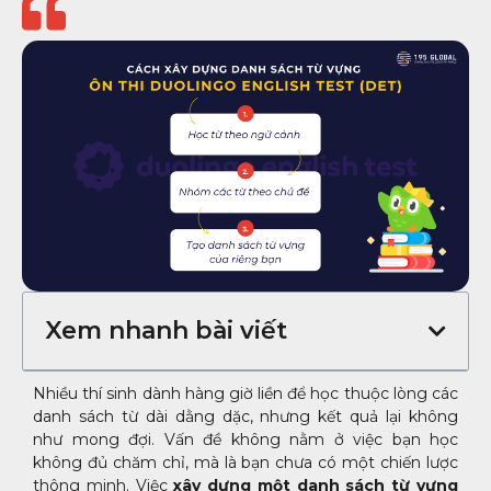
Xem nhanh bài viết
Nhiều thí sinh dành hàng giờ liền để học thuộc lòng các
danh sách từ dài dằng dặc, nhưng kết quả lại không
như mong đợi. Vấn đề không nằm ở việc bạn học
không đủ chăm chỉ, mà là bạn chưa có một chiến lược
thông minh. Việc
xây dựng một danh sách từ vựng