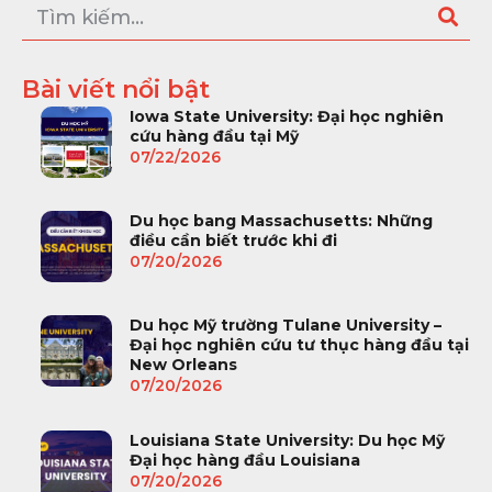
Bài viết nổi bật
Iowa State University: Đại học nghiên
cứu hàng đầu tại Mỹ
07/22/2026
Du học bang Massachusetts: Những
điều cần biết trước khi đi
07/20/2026
Du học Mỹ trường Tulane University –
Đại học nghiên cứu tư thục hàng đầu tại
New Orleans
07/20/2026
Louisiana State University: Du học Mỹ
Đại học hàng đầu Louisiana
07/20/2026