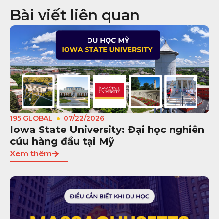
Bài viết liên quan
195 GLOBAL
07/22/2026
Iowa State University: Đại học nghiên
cứu hàng đầu tại Mỹ
Xem thêm