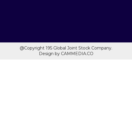
@Copyright 195 Global Joint Stock Company.
Design by CAMMEDIA.CO