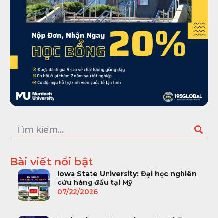
Bài viết nổi bật
Iowa State University: Đại học nghiên
cứu hàng đầu tại Mỹ
07/22/2026