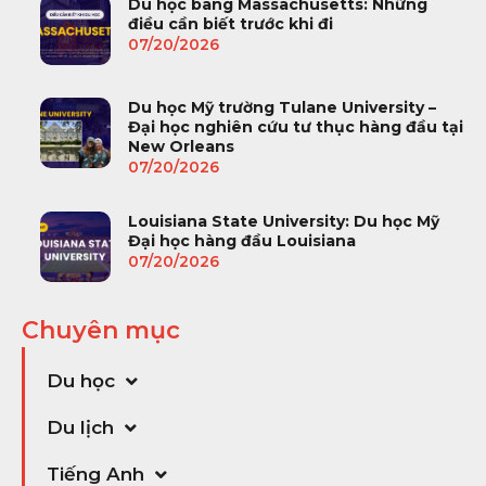
Du học bang Massachusetts: Những
điều cần biết trước khi đi
07/20/2026
Du học Mỹ trường Tulane University –
Đại học nghiên cứu tư thục hàng đầu tại
New Orleans
07/20/2026
Louisiana State University: Du học Mỹ
Đại học hàng đầu Louisiana
07/20/2026
Chuyên mục
Du học
Du lịch
Tiếng Anh