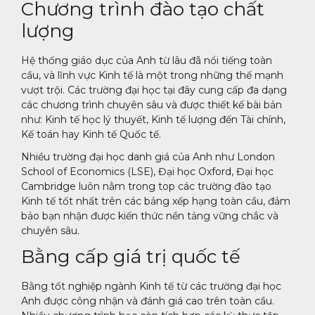
Chương trình đào tạo chất
lượng
Hệ thống giáo dục của Anh từ lâu đã nổi tiếng toàn
cầu, và lĩnh vực Kinh tế là một trong những thế mạnh
vượt trội. Các trường đại học tại đây cung cấp đa dạng
các chương trình chuyên sâu và được thiết kế bài bản
như: Kinh tế học lý thuyết, Kinh tế lượng đến Tài chính,
Kế toán hay Kinh tế Quốc tế.
Nhiều trường đại học danh giá của Anh như London
School of Economics (LSE), Đại học Oxford, Đại học
Cambridge luôn nằm trong top các trường đào tạo
Kinh tế tốt nhất trên các bảng xếp hạng toàn cầu, đảm
bảo bạn nhận được kiến thức nền tảng vững chắc và
chuyên sâu.
Bằng cấp giá trị quốc tế
Bằng tốt nghiệp ngành Kinh tế từ các trường đại học
Anh được công nhận và đánh giá cao trên toàn cầu.