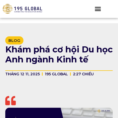
BLOG
Khám phá cơ hội Du học
Anh ngành Kinh tế
THÁNG 12 11, 2025
195 GLOBAL
2:27 CHIỀU