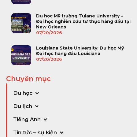
Du học Mỹ trường Tulane University –
Đại học nghiên cứu tư thục hàng đầu tại
New Orleans
07/20/2026
Louisiana State University: Du học Mỹ
Đại học hàng đầu Louisiana
07/20/2026
Chuyên mục
Du học
Du lịch
Tiếng Anh
Tin tức – sự kiện