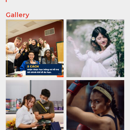
Gallery