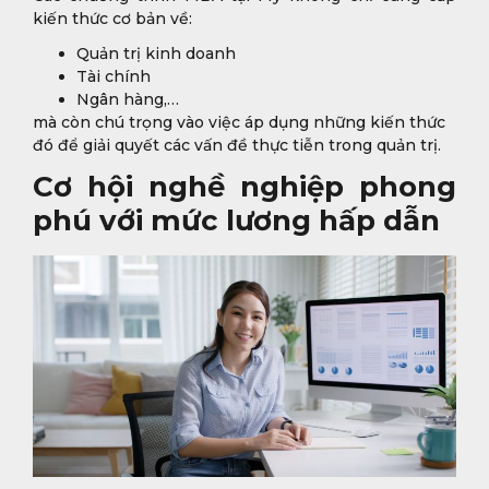
kiến thức cơ bản về:
Quản trị kinh doanh
Tài chính
Ngân hàng,…
mà còn chú trọng vào việc áp dụng những kiến thức
đó để giải quyết các vấn đề thực tiễn trong quản trị.
Cơ hội nghề nghiệp phong
phú với mức lương hấp dẫn