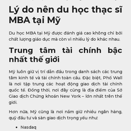
Lý do nên du học thạc sĩ
MBA tại Mỹ
Du học MBA tại Mỹ được đánh giá cao không chỉ bởi
chất lượng giáo dục mà còn vì nhiều lý do khác nhau.
Trung tâm tài chính bậc
nhất thế giới
Mỹ luôn giữ vị trí dẫn đầu trong danh sách các trung
tâm kinh tế và tài chính toàn cầu. Đặc biệt, Phố Wall
là nơi tập trung các hoạt động giao dịch tài chính
quốc tế. Đồng thời, nơi đây cũng là địa điểm của Sở
Giao dịch Chứng khoán New York – lớn nhất trên thế
giới.
Hơn nữa, Mỹ cũng là nơi nắm giữ nhiều ngân hàng,
quỹ đầu tư và sàn giao dịch trọng yếu như:
Nasdaq