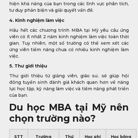
hiện khả năng của bạn trong các lĩnh vực phân tích,
tư duy phản biện và giải quyết vấn đề.
4. Kinh nghiệm làm việc
Hầu hết các chương trình MBA tại Mỹ yêu cầu ứng
viên có ít nhất 2 năm kinh nghiệm làm việc toàn thời
gian. Tuy nhiên, một số trường có thể xem xét các
ứng viên tiềm năng chưa có nhiều kinh nghiệm làm
việc.
5. Thư giới thiệu
Thư giới thiệu từ giảng viên, giáo sư.. sẽ giúp hội
đồng tuyển sinh đánh giá khách quan hơn về năng
lực học tập, kỹ năng làm việc và tiềm năng phát triển
của bạn.
Du học MBA tại Mỹ nên
chọn trường nào?
STT
Trường
Thứ
Học phí
Học bổng