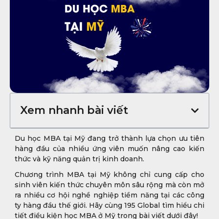
Xem nhanh bài viết
Du học MBA tại Mỹ đang trở thành lựa chọn ưu tiên
hàng đầu của nhiều ứng viên muốn nâng cao kiến
thức và kỹ năng quản trị kinh doanh.
Chương trình MBA tại Mỹ không chỉ cung cấp cho
sinh viên kiến thức chuyên môn sâu rộng mà còn mở
ra nhiều cơ hội nghề nghiệp tiềm năng tại các công
ty hàng đầu thế giới. Hãy cùng 195 Global tìm hiểu chi
tiết điều kiện học MBA ở Mỹ trong bài viết dưới đây!