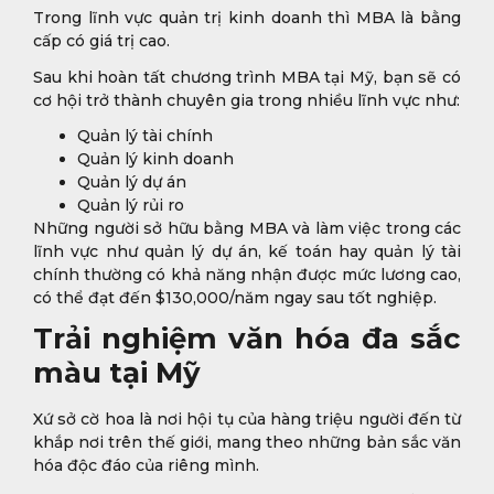
Trong lĩnh vực quản trị kinh doanh thì MBA là bằng
cấp có giá trị cao.
Sau khi hoàn tất chương trình MBA tại Mỹ, bạn sẽ có
cơ hội trở thành chuyên gia trong nhiều lĩnh vực như:
Quản lý tài chính
Quản lý kinh doanh
Quản lý dự án
Quản lý rủi ro
Những người sở hữu bằng MBA và làm việc trong các
lĩnh vực như quản lý dự án, kế toán hay quản lý tài
chính thường có khả năng nhận được mức lương cao,
có thể đạt đến $130,000/năm ngay sau tốt nghiệp.
Trải nghiệm văn hóa đa sắc
màu tại Mỹ
Xứ sở cờ hoa là nơi hội tụ của hàng triệu người đến từ
khắp nơi trên thế giới, mang theo những bản sắc văn
hóa độc đáo của riêng mình.