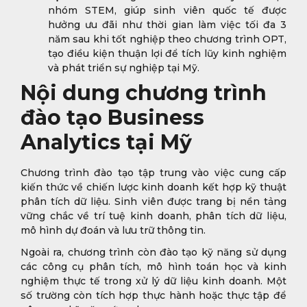
nhóm STEM, giúp sinh viên quốc tế được
hưởng ưu đãi như thời gian làm việc tối đa 3
năm sau khi tốt nghiệp theo chương trình OPT,
tạo điều kiện thuận lợi để tích lũy kinh nghiệm
và phát triển sự nghiệp tại Mỹ.
Nội dung chương trình
đào tạo Business
Analytics tại Mỹ
Chương trình đào tạo tập trung vào việc cung cấp
kiến thức về chiến lược kinh doanh kết hợp kỹ thuật
phân tích dữ liệu. Sinh viên được trang bị nền tảng
vững chắc về trí tuệ kinh doanh, phân tích dữ liệu,
mô hình dự đoán và lưu trữ thông tin.
Ngoài ra, chương trình còn đào tạo kỹ năng sử dụng
các công cụ phân tích, mô hình toán học và kinh
nghiệm thực tế trong xử lý dữ liệu kinh doanh. Một
số trường còn tích hợp thực hành hoặc thực tập để