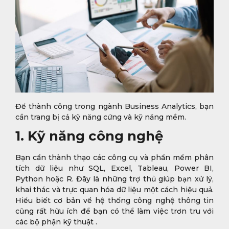
Để thành công trong ngành Business Analytics, bạn
cần trang bị cả kỹ năng cứng và kỹ năng mềm.
1. Kỹ năng công nghệ
Bạn cần thành thạo các công cụ và phần mềm phân
tích dữ liệu như SQL, Excel, Tableau, Power BI,
Python hoặc R. Đây là những trợ thủ giúp bạn xử lý,
khai thác và trực quan hóa dữ liệu một cách hiệu quả.
Hiểu biết cơ bản về hệ thống công nghệ thông tin
cũng rất hữu ích để bạn có thể làm việc trơn tru với
các bộ phận kỹ thuật .