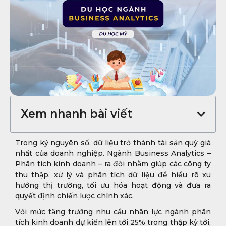
Xem nhanh bài viết
Trong kỷ nguyên số, dữ liệu trở thành tài sản quý giá
nhất của doanh nghiệp. Ngành Business Analytics –
Phân tích kinh doanh – ra đời nhằm giúp các công ty
thu thập, xử lý và phân tích dữ liệu để hiểu rõ xu
hướng thị trường, tối ưu hóa hoạt động và đưa ra
quyết định chiến lược chính xác.
Với mức tăng trưởng nhu cầu nhân lực ngành phân
tích kinh doanh dự kiến lên tới 25% trong thập kỷ tới,