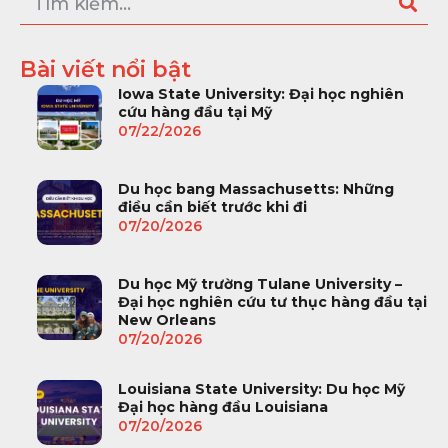
Bài viết nổi bật
Iowa State University: Đại học nghiên
cứu hàng đầu tại Mỹ
07/22/2026
Du học bang Massachusetts: Những
điều cần biết trước khi đi
07/20/2026
Du học Mỹ trường Tulane University –
Đại học nghiên cứu tư thục hàng đầu tại
New Orleans
07/20/2026
Louisiana State University: Du học Mỹ
Đại học hàng đầu Louisiana
07/20/2026