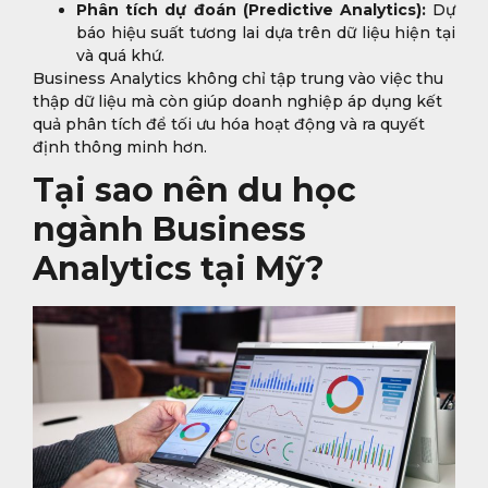
Phân tích dự đoán (Predictive Analytics):
Dự
báo hiệu suất tương lai dựa trên dữ liệu hiện tại
và quá khứ.
Business Analytics không chỉ tập trung vào việc thu
thập dữ liệu mà còn giúp doanh nghiệp áp dụng kết
quả phân tích để tối ưu hóa hoạt động và ra quyết
định thông minh hơn.
Tại sao nên du học
ngành Business
Analytics tại Mỹ?