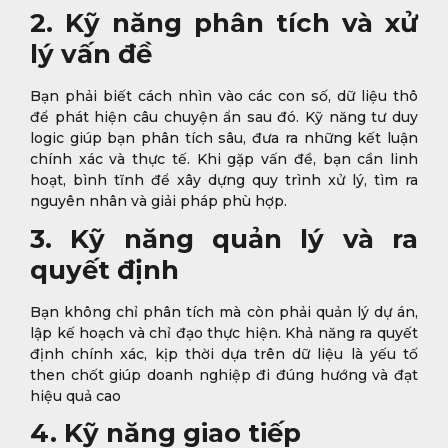
2. Kỹ năng phân tích và xử
lý vấn đề
Bạn phải biết cách nhìn vào các con số, dữ liệu thô
để phát hiện câu chuyện ẩn sau đó. Kỹ năng tư duy
logic giúp bạn phân tích sâu, đưa ra những kết luận
chính xác và thực tế. Khi gặp vấn đề, bạn cần linh
hoạt, bình tĩnh để xây dựng quy trình xử lý, tìm ra
nguyên nhân và giải pháp phù hợp.
3. Kỹ năng quản lý và ra
quyết định
Bạn không chỉ phân tích mà còn phải quản lý dự án,
lập kế hoạch và chỉ đạo thực hiện. Khả năng ra quyết
định chính xác, kịp thời dựa trên dữ liệu là yếu tố
then chốt giúp doanh nghiệp đi đúng hướng và đạt
hiệu quả cao
4. Kỹ năng giao tiếp