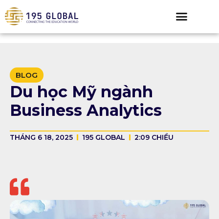
BLOG
Du học Mỹ ngành
Business Analytics
THÁNG 6 18, 2025
195 GLOBAL
2:09 CHIỀU