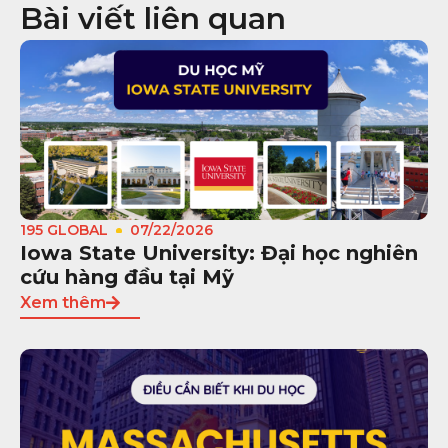
Bài viết liên quan
195 GLOBAL
07/22/2026
Iowa State University: Đại học nghiên
cứu hàng đầu tại Mỹ
Xem thêm