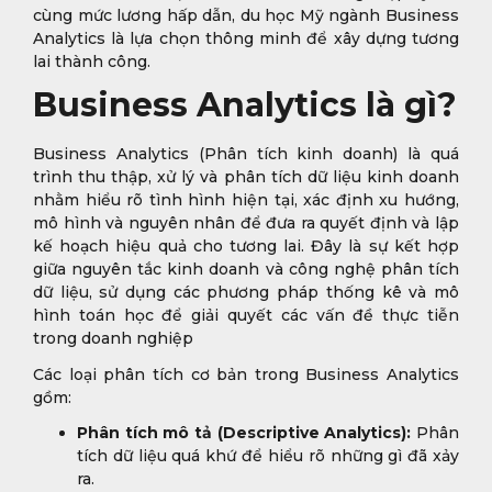
cùng mức lương hấp dẫn, du học Mỹ ngành Business
Analytics là lựa chọn thông minh để xây dựng tương
lai thành công.
Business Analytics là gì?
Business Analytics (Phân tích kinh doanh) là quá
trình thu thập, xử lý và phân tích dữ liệu kinh doanh
nhằm hiểu rõ tình hình hiện tại, xác định xu hướng,
mô hình và nguyên nhân để đưa ra quyết định và lập
kế hoạch hiệu quả cho tương lai. Đây là sự kết hợp
giữa nguyên tắc kinh doanh và công nghệ phân tích
dữ liệu, sử dụng các phương pháp thống kê và mô
hình toán học để giải quyết các vấn đề thực tiễn
trong doanh nghiệp
Các loại phân tích cơ bản trong Business Analytics
gồm:
Phân tích mô tả (Descriptive Analytics):
Phân
tích dữ liệu quá khứ để hiểu rõ những gì đã xảy
ra.