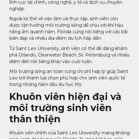
lĩnh vực tài chính, công nghệ, y tế và dịch vụ chuyên
nghiệp.
Ngoài lợi thế về việc làm và thực tập, sinh viên còn
được tận hưởng môi trường sống dễ chịu với khí hậu
nắng ấm quanh năm. Florida cũng nổi tiếng với các bãi
biển đẹp và nhiều địa điểm du lịch hấp dẫn.
Từ Saint Leo University, sinh viên có thể dễ dàng khám
phá Orlando, Clearwater Beach, St. Petersburg và nhiều
điểm đến nổi tiếng khác vào cuối tuần.
Môi trường sống an toàn cùng chi phí hợp lý giúp Saint
Leo trở thành lựa chọn phù hợp cho sinh viên quốc tế
trong những năm đầu du học Mỹ.
Khuôn viên hiện đại và
môi trường sinh viên
thân thiện
Khuôn viên chính của Saint Leo University mang không