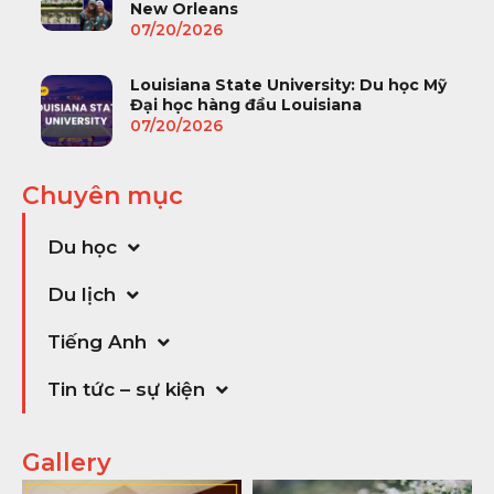
New Orleans
07/20/2026
Louisiana State University: Du học Mỹ
Đại học hàng đầu Louisiana
07/20/2026
Chuyên mục
Du học
Du lịch
Tiếng Anh
Tin tức – sự kiện
Gallery