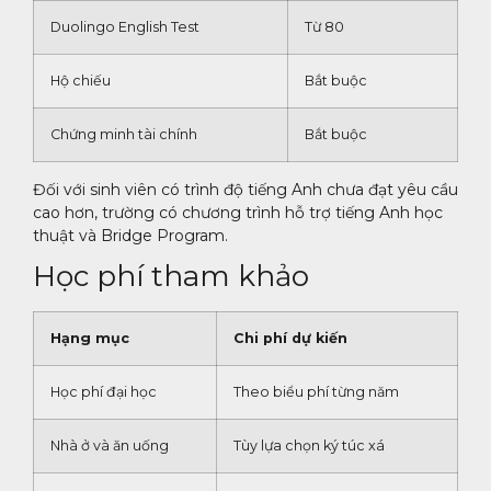
Duolingo English Test
Từ 80
Hộ chiếu
Bắt buộc
Chứng minh tài chính
Bắt buộc
Đối với sinh viên có trình độ tiếng Anh chưa đạt yêu cầu
cao hơn, trường có chương trình hỗ trợ tiếng Anh học
thuật và Bridge Program.
Học phí tham khảo
Hạng mục
Chi phí dự kiến
Học phí đại học
Theo biểu phí từng năm
Nhà ở và ăn uống
Tùy lựa chọn ký túc xá