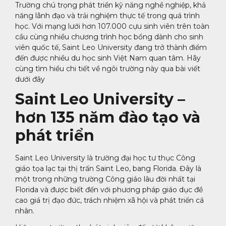
Trường chú trọng phát triển kỹ năng nghề nghiệp, khả
năng lãnh đạo và trải nghiệm thực tế trong quá trình
học. Với mạng lưới hơn 107.000 cựu sinh viên trên toàn
cầu cùng nhiều chương trình học bổng dành cho sinh
viên quốc tế, Saint Leo University đang trở thành điểm
đến được nhiều du học sinh Việt Nam quan tâm. Hãy
cùng tìm hiểu chi tiết về ngôi trường này qua bài viết
dưới đây
Saint Leo University –
hơn 135 năm đào tạo và
phát triển
Saint Leo University là trường đại học tư thục Công
giáo tọa lạc tại thị trấn Saint Leo, bang Florida. Đây là
một trong những trường Công giáo lâu đời nhất tại
Florida và được biết đến với phương pháp giáo dục đề
cao giá trị đạo đức, trách nhiệm xã hội và phát triển cá
nhân.