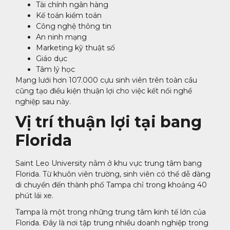
Tài chính ngân hàng
Kế toán kiểm toán
Công nghệ thông tin
An ninh mạng
Marketing kỹ thuật số
Giáo dục
Tâm lý học
Mạng lưới hơn 107.000 cựu sinh viên trên toàn cầu
cũng tạo điều kiện thuận lợi cho việc kết nối nghề
nghiệp sau này.
Vị trí thuận lợi tại bang
Florida
Saint Leo University nằm ở khu vực trung tâm bang
Florida. Từ khuôn viên trường, sinh viên có thể dễ dàng
di chuyển đến thành phố Tampa chỉ trong khoảng 40
phút lái xe.
Tampa là một trong những trung tâm kinh tế lớn của
Florida. Đây là nơi tập trung nhiều doanh nghiệp trong