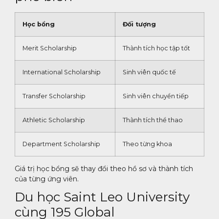
Học bổng
Đối tượng
Merit Scholarship
Thành tích học tập tốt
International Scholarship
Sinh viên quốc tế
Transfer Scholarship
Sinh viên chuyển tiếp
Athletic Scholarship
Thành tích thể thao
Department Scholarship
Theo từng khoa
Giá trị học bổng sẽ thay đổi theo hồ sơ và thành tích
của từng ứng viên.
Du học Saint Leo University
cùng 195 Global