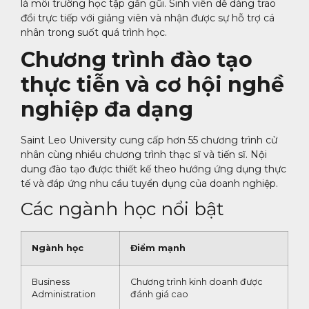
là môi trường học tập gần gũi. Sinh viên dễ dàng trao
đổi trực tiếp với giảng viên và nhận được sự hỗ trợ cá
nhân trong suốt quá trình học.
Chương trình đào tạo
thực tiễn và cơ hội nghề
nghiệp đa dạng
Saint Leo University cung cấp hơn 55 chương trình cử
nhân cùng nhiều chương trình thạc sĩ và tiến sĩ. Nội
dung đào tạo được thiết kế theo hướng ứng dụng thực
tế và đáp ứng nhu cầu tuyển dụng của doanh nghiệp.
Các ngành học nổi bật
Ngành học
Điểm mạnh
Business
Chương trình kinh doanh được
Administration
đánh giá cao