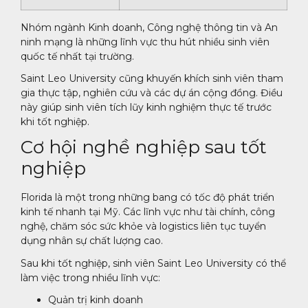
Nhóm ngành Kinh doanh, Công nghệ thông tin và An
ninh mạng là những lĩnh vực thu hút nhiều sinh viên
quốc tế nhất tại trường.
Saint Leo University cũng khuyến khích sinh viên tham
gia thực tập, nghiên cứu và các dự án cộng đồng. Điều
này giúp sinh viên tích lũy kinh nghiệm thực tế trước
khi tốt nghiệp.
Cơ hội nghề nghiệp sau tốt
nghiệp
Florida là một trong những bang có tốc độ phát triển
kinh tế nhanh tại Mỹ. Các lĩnh vực như tài chính, công
nghệ, chăm sóc sức khỏe và logistics liên tục tuyển
dụng nhân sự chất lượng cao.
Sau khi tốt nghiệp, sinh viên Saint Leo University có thể
làm việc trong nhiều lĩnh vực:
Quản trị kinh doanh