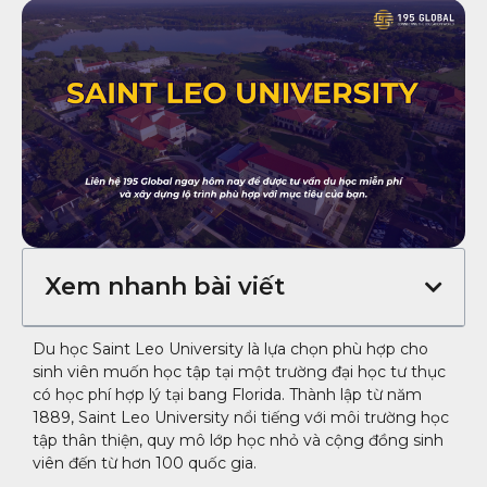
Xem nhanh bài viết
Du học Saint Leo University là lựa chọn phù hợp cho
sinh viên muốn học tập tại một trường đại học tư thục
có học phí hợp lý tại bang Florida. Thành lập từ năm
1889, Saint Leo University nổi tiếng với môi trường học
tập thân thiện, quy mô lớp học nhỏ và cộng đồng sinh
viên đến từ hơn 100 quốc gia.