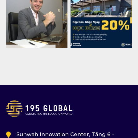
Sunwah Innovation Center, Tầng 6 -