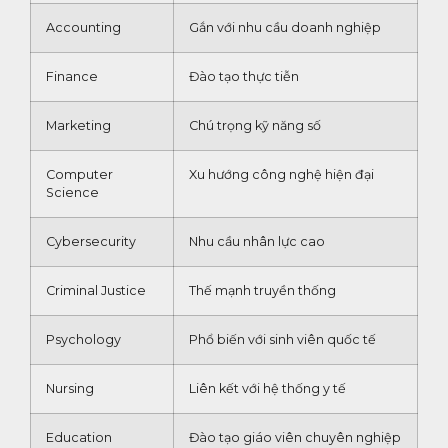
Accounting
Gắn với nhu cầu doanh nghiệp
Finance
Đào tạo thực tiễn
Marketing
Chú trọng kỹ năng số
Computer
Xu hướng công nghệ hiện đại
Science
Cybersecurity
Nhu cầu nhân lực cao
Criminal Justice
Thế mạnh truyền thống
Psychology
Phổ biến với sinh viên quốc tế
Nursing
Liên kết với hệ thống y tế
Education
Đào tạo giáo viên chuyên nghiệp