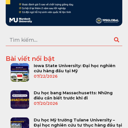
Bài viết nổi bật
Iowa State University: Đại học nghiên
cứu hàng đầu tại Mỹ
07/22/2026
Du học bang Massachusetts: Những
điều cần biết trước khi đi
07/20/2026
Du học Mỹ trường Tulane University –
Đại học nghiên cứu tư thục hàng đầu tại