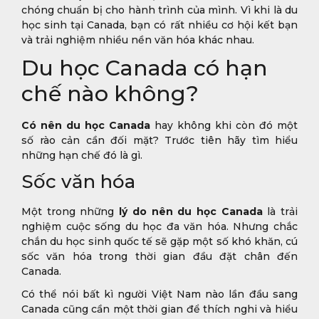
chóng chuẩn bị cho hành trình của mình. Vì khi là du
học sinh tại Canada, bạn có rất nhiều cơ hội kết bạn
và trải nghiệm nhiều nền văn hóa khác nhau.
Du học Canada có hạn
chế nào không?
Có nên du học Canada
hay không khi còn đó một
số rào cản cần đối mặt? Trước tiên hãy tìm hiểu
những hạn chế đó là gì.
Sốc văn hóa
Một trong những
lý do nên du học Canada
là trải
nghiệm cuộc sống du học đa văn hóa. Nhưng chắc
chắn du học sinh quốc tế sẽ gặp một số khó khăn, cú
sốc văn hóa trong thời gian đầu đặt chân đến
Canada.
Có thể nói bất kì người Việt Nam nào lần đầu sang
Canada cũng cần một thời gian để thích nghi và hiểu