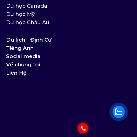
Du học Canada
Du học Mỹ
Du học Châu Âu
Du lịch - Định Cư
Tiếng Anh
Social media
Về chúng tôi
Liên Hệ