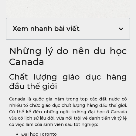
Xem nhanh bài viết
Những lý do nên du học
Canada
Chất lượng giáo dục hàng
đầu thế giới
Canada là quốc gia nằm trong top các đất nước có
nhiều tổ chức giáo dục chất lượng hàng đầu thế giới.
Có thể kể đến những ngôi trường đại học ở Canada
vừa có lịch sử lâu đời, vừa nổi trội về danh tiến và tỷ lệ
có việc làm của sinh viên sau tốt nghiệp:
Đại học Toronto