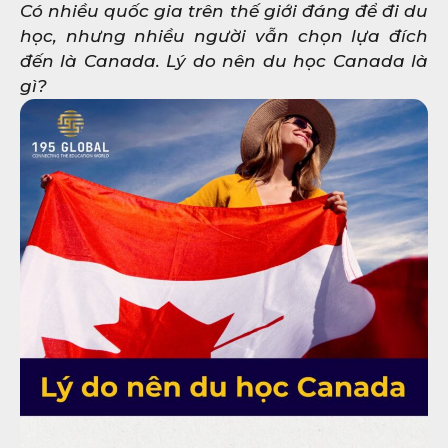
Có nhiều quốc gia trên thế giới đáng để đi du
học, nhưng nhiều người vẫn chọn lựa đích
đến là Canada. Lý do nên du học Canada là
gì?