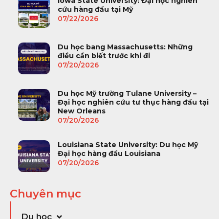
Iowa State University: Đại học nghiên
cứu hàng đầu tại Mỹ
07/22/2026
Du học bang Massachusetts: Những
điều cần biết trước khi đi
07/20/2026
Du học Mỹ trường Tulane University –
Đại học nghiên cứu tư thục hàng đầu tại
New Orleans
07/20/2026
Louisiana State University: Du học Mỹ
Đại học hàng đầu Louisiana
07/20/2026
Chuyên mục
Du học