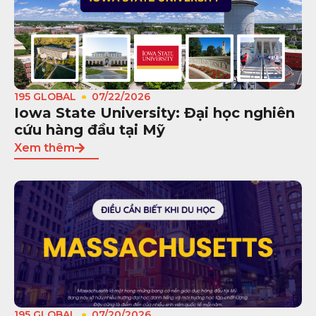
195 GLOBAL
07/22/2026
Iowa State University: Đại học nghiên
cứu hàng đầu tại Mỹ
Xem thêm
195 GLOBAL
07/20/2026