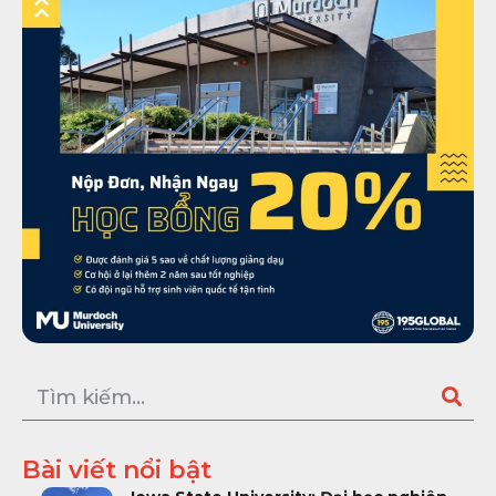
Bài viết nổi bật