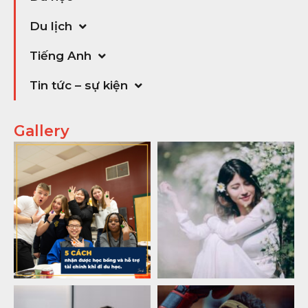
Du lịch
Tiếng Anh
Tin tức – sự kiện
Gallery