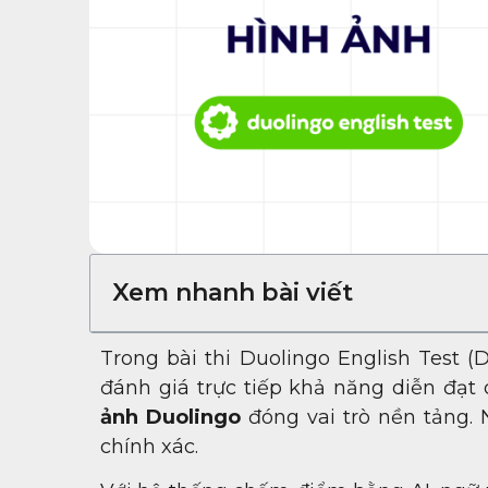
Xem nhanh bài viết
Trong bài thi Duolingo English Test (
đánh giá trực tiếp khả năng diễn đạt
ảnh Duolingo
đóng vai trò nền tảng.
chính xác.