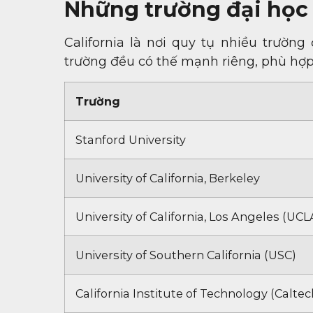
Những trường đại học n
California là nơi quy tụ nhiều trường
trường đều có thế mạnh riêng, phù hợp
Trường
Stanford University
University of California, Berkeley
University of California, Los Angeles (UCL
University of Southern California (USC)
California Institute of Technology (Caltec