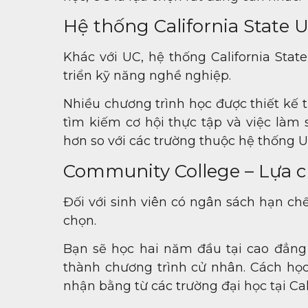
Hệ thống California State U
Khác với UC, hệ thống California Stat
triển kỹ năng nghề nghiệp.
Nhiều chương trình học được thiết kế 
tìm kiếm cơ hội thực tập và việc làm
hơn so với các trường thuộc hệ thống U
Community College – Lựa ch
Đối với sinh viên có ngân sách hạn ch
chọn.
Bạn sẽ học hai năm đầu tại cao đẳng 
thành chương trình cử nhân. Cách học
nhận bằng từ các trường đại học tại Ca