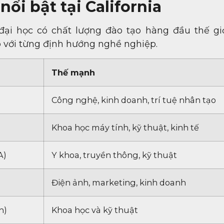
ổi bật tại California
 đại học có chất lượng đào tạo hàng đầu thế giớ
 với từng định hướng nghề nghiệp.
Thế mạnh
Công nghệ, kinh doanh, trí tuệ nhân tạo
Khoa học máy tính, kỹ thuật, kinh tế
A)
Y khoa, truyền thông, kỹ thuật
Điện ảnh, marketing, kinh doanh
h)
Khoa học và kỹ thuật