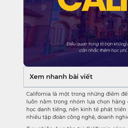
Xem nhanh bài viết
California là một trong những điểm đ
luôn nằm trong nhóm lựa chọn hàng đ
học danh tiếng, nền kinh tế phát triển
nhiều tập đoàn công nghệ, doanh nghiệ