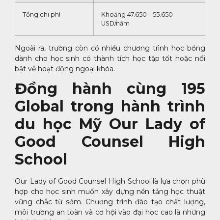
Tổng chi phí
Khoảng 47.650 – 55.650
USD/năm
Ngoài ra, trường còn có nhiều chương trình học bổng
dành cho học sinh có thành tích học tập tốt hoặc nổi
bật về hoạt động ngoại khóa.
Đồng hành cùng 195
Global trong hành trình
du học Mỹ Our Lady of
Good Counsel High
School
Our Lady of Good Counsel High School là lựa chọn phù
hợp cho học sinh muốn xây dựng nền tảng học thuật
vững chắc từ sớm. Chương trình đào tạo chất lượng,
môi trường an toàn và cơ hội vào đại học cao là những