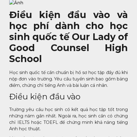
Điều kiện đầu vào và
học phí dành cho học
sinh quốc tế Our Lady of
Good Counsel High
School
Học sinh quốc tế cần chuẩn bị hồ sơ học tập đầy đủ khi
nộp đơn vào trường. Yêu cầu tuyển sinh bao gồm bảng
điểm, chứng chỉ tiếng Anh và bài luận cá nhân.
Điều kiện đầu vào
Trường yêu cầu học sinh có kết quả học tập tốt trong
những năm gần nhất. Ngoài ra, học sinh cần có chứng
chỉ IELTS hoặc TOEFL để chứng minh khả năng tiếng
Anh học thuật.