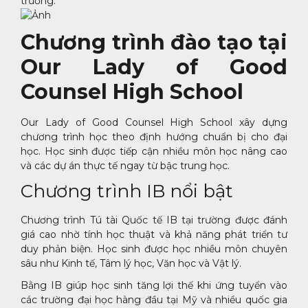
trường.
Chương trình đào tạo tại
Our Lady of Good
Counsel High School
Our Lady of Good Counsel High School xây dựng
chương trình học theo định hướng chuẩn bị cho đại
học. Học sinh được tiếp cận nhiều môn học nâng cao
và các dự án thực tế ngay từ bậc trung học.
Chương trình IB nổi bật
Chương trình Tú tài Quốc tế IB tại trường được đánh
giá cao nhờ tính học thuật và khả năng phát triển tư
duy phản biện. Học sinh được học nhiều môn chuyên
sâu như Kinh tế, Tâm lý học, Văn học và Vật lý.
Bằng IB giúp học sinh tăng lợi thế khi ứng tuyển vào
các trường đại học hàng đầu tại Mỹ và nhiều quốc gia