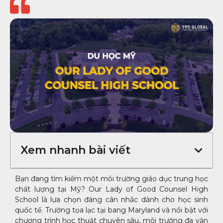
Xem nhanh bài viết
Bạn đang tìm kiếm một môi trường giáo dục trung học
chất lượng tại Mỹ? Our Lady of Good Counsel High
School là lựa chọn đáng cân nhắc dành cho học sinh
quốc tế. Trường tọa lạc tại bang Maryland và nổi bật với
chương trình học thuật chuyên sâu, môi trường đa văn