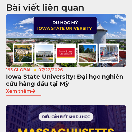
Bài viết liên quan
195 GLOBAL
07/22/2026
Iowa State University: Đại học nghiên
cứu hàng đầu tại Mỹ
Xem thêm