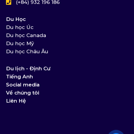
(+84) 932 196 186
Du Học
Du học Úc
Du học Canada
Du học Mỹ
Du học Châu Âu
Du lịch - Định Cư
Tiếng Anh
Social media
Về chúng tôi
Liên Hệ