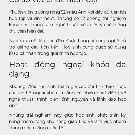
Khuôn viên trường rộng 52 mẫu Anh với đầy đủ tiện ích
học tập và sinh hoạt. Trường có 12 phòng thí nghiệm
khoa học, trung tâm nghệ thuật biểu diễn và hệ thống
thư viện hiện đại.
Ngoài ra, mỗi lớp học đều được trang bị công nghệ hỗ
trợ giảng dạy tiên tiến. Học sinh cũng được sử dụng
iPad cá nhân trong quá trình học tập.
Hoạt động ngoại khóa đa
dạng
Khoảng 75% học sinh tham gia các đội thể thao hoặc
câu lạc bộ ngoại khóa. Trường có nhiều hoạt động về
nghệ thuật, tranh biện, tình nguyện và lãnh đạo học
sinh.
Những trải nghiệm này giúp học sinh phát triển kỹ
năng mềm, tăng khả năng giao tiếp và làm việc nhóm
trong môi trường quốc tế.