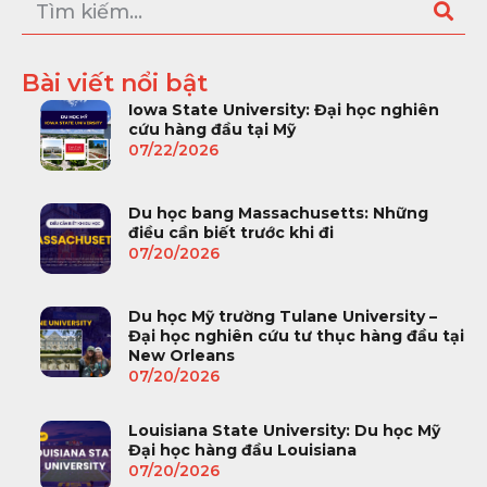
Bài viết nổi bật
Iowa State University: Đại học nghiên
cứu hàng đầu tại Mỹ
07/22/2026
Du học bang Massachusetts: Những
điều cần biết trước khi đi
07/20/2026
Du học Mỹ trường Tulane University –
Đại học nghiên cứu tư thục hàng đầu tại
New Orleans
07/20/2026
Louisiana State University: Du học Mỹ
Đại học hàng đầu Louisiana
07/20/2026