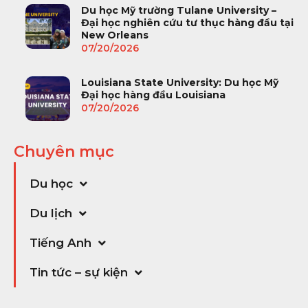
Du học Mỹ trường Tulane University –
Đại học nghiên cứu tư thục hàng đầu tại
New Orleans
07/20/2026
Louisiana State University: Du học Mỹ
Đại học hàng đầu Louisiana
07/20/2026
Chuyên mục
Du học
Du lịch
Tiếng Anh
Tin tức – sự kiện