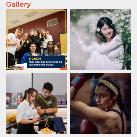
Gallery