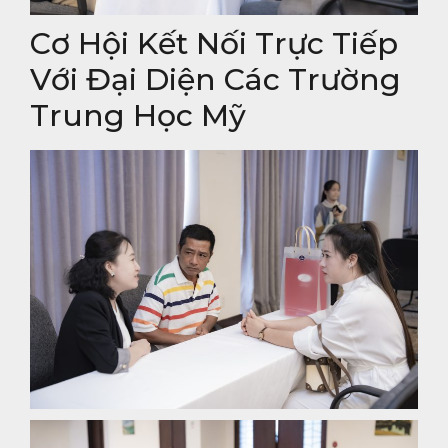
Cơ Hội Kết Nối Trực Tiếp
Với Đại Diện Các Trường
Trung Học Mỹ