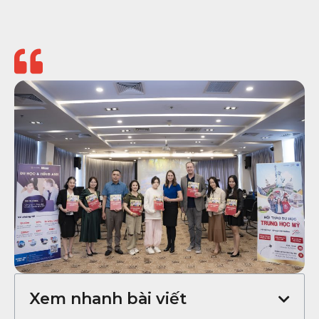
Xem nhanh bài viết