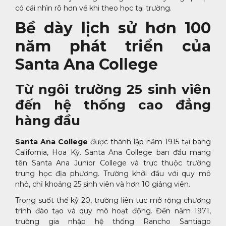
có cái nhìn rõ hơn về khi theo học tại trường.
Bề dày lịch sử hơn 100
năm phát triển của
Santa Ana College
Từ ngôi trường 25 sinh viên
đến hệ thống cao đẳng
hàng đầu
Santa Ana College
được thành lập năm 1915 tại bang
California, Hoa Kỳ. Santa Ana College ban đầu mang
tên Santa Ana Junior College và trực thuộc trường
trung học địa phương. Trường khởi đầu với quy mô
nhỏ, chỉ khoảng 25 sinh viên và hơn 10 giảng viên.
Trong suốt thế kỷ 20, trường liên tục mở rộng chương
trình đào tạo và quy mô hoạt động. Đến năm 1971,
trường gia nhập hệ thống Rancho Santiago