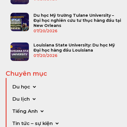
Du học Mỹ trường Tulane University –
Đại học nghiên cứu tư thục hàng đầu tại
New Orleans
07/20/2026
Louisiana State University: Du học Mỹ
Đại học hàng đầu Louisiana
07/20/2026
Chuyên mục
Du học
Du lịch
Tiếng Anh
Tin tức – sự kiện