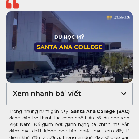
Xem nhanh bài viết
Trong những năm gần đây,
Santa Ana College (SAC)
đang dần trở thành lựa chọn phổ biến với du học sinh
Việt Nam. Để giảm bớt gánh nặng tài chính mà vẫn
đảm bảo chất lượng học tập, nhiều bạn xem đây là
điểm khởi đầu lý tưởng. Thông tin dưới đây sẽ giúp bạn