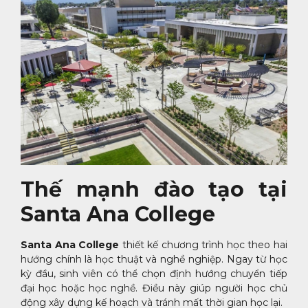
Thế mạnh đào tạo tại
Santa Ana College
Santa Ana College
thiết kế chương trình học theo hai
hướng chính là học thuật và nghề nghiệp. Ngay từ học
kỳ đầu, sinh viên có thể chọn định hướng chuyển tiếp
đại học hoặc học nghề. Điều này giúp người học chủ
động xây dựng kế hoạch và tránh mất thời gian học lại.