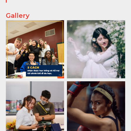
Gallery