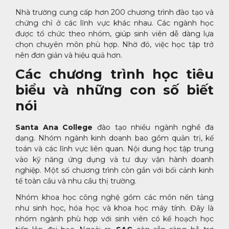
Nhà trường cung cấp hơn 200 chương trình đào tạo và
chứng chỉ ở các lĩnh vực khác nhau. Các ngành học
được tổ chức theo nhóm, giúp sinh viên dễ dàng lựa
chọn chuyên môn phù hợp. Nhờ đó, việc học tập trở
nên đơn giản và hiệu quả hơn.
Các chương trình học tiêu
biểu và những con số biết
nói
Santa Ana College
đào tạo nhiều ngành nghề đa
dạng. Nhóm ngành kinh doanh bao gồm quản trị, kế
toán và các lĩnh vực liên quan. Nội dung học tập trung
vào kỹ năng ứng dụng và tư duy vận hành doanh
nghiệp. Một số chương trình còn gắn với bối cảnh kinh
tế toàn cầu và nhu cầu thị trường.
Nhóm khoa học công nghệ gồm các môn nền tảng
như sinh học, hóa học và khoa học máy tính. Đây là
nhóm ngành phù hợp với sinh viên có kế hoạch học