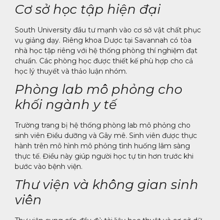
Cơ sở học tập hiện đại
South University đầu tư mạnh vào cơ sở vật chất phục
vụ giảng dạy. Riêng khoa Dược tại Savannah có tòa
nhà học tập riêng với hệ thống phòng thí nghiệm đạt
chuẩn. Các phòng học được thiết kế phù hợp cho cả
học lý thuyết và thảo luận nhóm.
Phòng lab mô phỏng cho
khối ngành y tế
Trường trang bị hệ thống phòng lab mô phỏng cho
sinh viên Điều dưỡng và Gây mê. Sinh viên được thực
hành trên mô hình mô phỏng tình huống lâm sàng
thực tế. Điều này giúp người học tự tin hơn trước khi
bước vào bệnh viện.
Thư viện và không gian sinh
viên