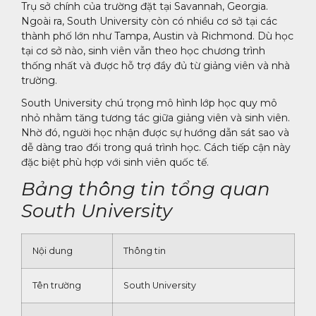
Trụ sở chính của trường đặt tại Savannah, Georgia.
Ngoài ra, South University còn có nhiều cơ sở tại các
thành phố lớn như Tampa, Austin và Richmond. Dù học
tại cơ sở nào, sinh viên vẫn theo học chương trình
thống nhất và được hỗ trợ đầy đủ từ giảng viên và nhà
trường.
South University chú trọng mô hình lớp học quy mô
nhỏ nhằm tăng tương tác giữa giảng viên và sinh viên.
Nhờ đó, người học nhận được sự hướng dẫn sát sao và
dễ dàng trao đổi trong quá trình học. Cách tiếp cận này
đặc biệt phù hợp với sinh viên quốc tế.
Bảng thông tin tổng quan
South University
Nội dung
Thông tin
Tên trường
South University