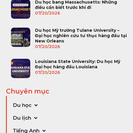
Du học bang Massachusetts: Những
điều cần biết trước khi đi
07/20/2026
Du học Mỹ trường Tulane University –
Đại học nghiên cứu tư thục hàng đầu tại
New Orleans
07/20/2026
Louisiana State University: Du học Mỹ
Đại học hàng đầu Louisiana
07/20/2026
Chuyên mục
Du học
Du lịch
Tiếng Anh