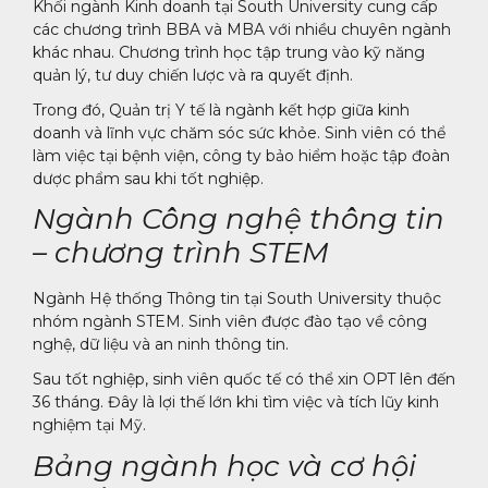
Khối ngành Kinh doanh tại South University cung cấp
các chương trình BBA và MBA với nhiều chuyên ngành
khác nhau. Chương trình học tập trung vào kỹ năng
quản lý, tư duy chiến lược và ra quyết định.
Trong đó, Quản trị Y tế là ngành kết hợp giữa kinh
doanh và lĩnh vực chăm sóc sức khỏe. Sinh viên có thể
làm việc tại bệnh viện, công ty bảo hiểm hoặc tập đoàn
dược phẩm sau khi tốt nghiệp.
Ngành Công nghệ thông tin
– chương trình STEM
Ngành Hệ thống Thông tin tại South University thuộc
nhóm ngành STEM. Sinh viên được đào tạo về công
nghệ, dữ liệu và an ninh thông tin.
Sau tốt nghiệp, sinh viên quốc tế có thể xin OPT lên đến
36 tháng. Đây là lợi thế lớn khi tìm việc và tích lũy kinh
nghiệm tại Mỹ.
Bảng ngành học và cơ hội