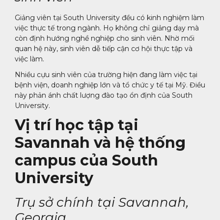
Giảng viên tại South University đều có kinh nghiệm làm
việc thực tế trong ngành. Họ không chỉ giảng dạy mà
còn định hướng nghề nghiệp cho sinh viên. Nhờ mối
quan hệ này, sinh viên dễ tiếp cận cơ hội thực tập và
việc làm.
Nhiều cựu sinh viên của trường hiện đang làm việc tại
bệnh viện, doanh nghiệp lớn và tổ chức y tế tại Mỹ. Điều
này phản ánh chất lượng đào tạo ổn định của South
University.
Vị trí học tập tại
Savannah và hệ thống
campus của South
University
Trụ sở chính tại Savannah,
Georgia