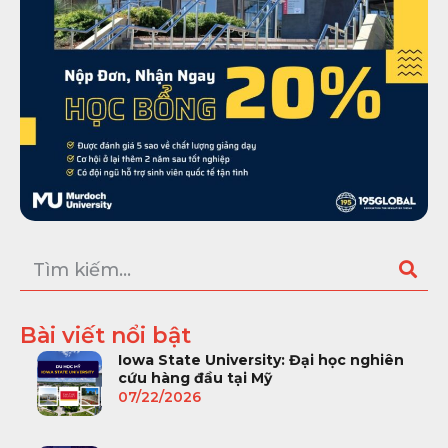
Bài viết nổi bật
Iowa State University: Đại học nghiên
cứu hàng đầu tại Mỹ
07/22/2026