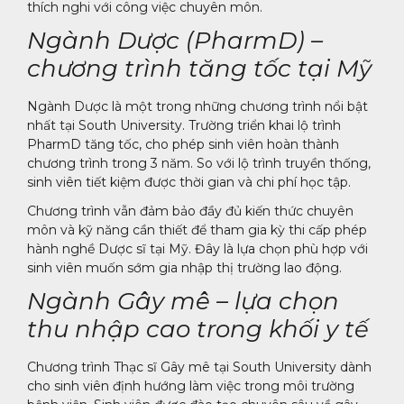
thích nghi với công việc chuyên môn.
Ngành Dược (PharmD) –
chương trình tăng tốc tại Mỹ
Ngành Dược là một trong những chương trình nổi bật
nhất tại South University. Trường triển khai lộ trình
PharmD tăng tốc, cho phép sinh viên hoàn thành
chương trình trong 3 năm. So với lộ trình truyền thống,
sinh viên tiết kiệm được thời gian và chi phí học tập.
Chương trình vẫn đảm bảo đầy đủ kiến thức chuyên
môn và kỹ năng cần thiết để tham gia kỳ thi cấp phép
hành nghề Dược sĩ tại Mỹ. Đây là lựa chọn phù hợp với
sinh viên muốn sớm gia nhập thị trường lao động.
Ngành Gây mê – lựa chọn
thu nhập cao trong khối y tế
Chương trình Thạc sĩ Gây mê tại South University dành
cho sinh viên định hướng làm việc trong môi trường