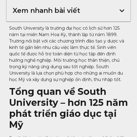
Xem nhanh bài viết
South University là trường đại học có lịch sử hơn 125
năm tại miền Nam Hoa Kỳ, thành lập từ năm 1899.
Trường nổi bật với các chương trình đào tạo y dược và
kinh tế gắn liền nhu cầu việc làm thực tế. Sinh viên
quốc tế được hỗ trợ toàn diện từ học tập đến định
hướng nghề nghiệp. Môi trường học thân thiện, chú
trọng kỹ năng ứng dụng sau tốt nghiệp. South
University là lựa chọn phù hợp cho những ai muốn du
học Mỹ và xây dựng sự nghiệp ổn định, thu nhập tốt.
Tổng quan về South
University – hơn 125 năm
phát triển giáo dục tại
Mỹ