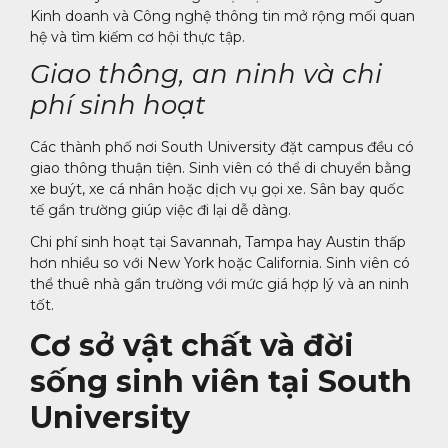
Kinh doanh và Công nghệ thông tin mở rộng mối quan
hệ và tìm kiếm cơ hội thực tập.
Giao thông, an ninh và chi
phí sinh hoạt
Các thành phố nơi South University đặt campus đều có
giao thông thuận tiện. Sinh viên có thể di chuyển bằng
xe buýt, xe cá nhân hoặc dịch vụ gọi xe. Sân bay quốc
tế gần trường giúp việc đi lại dễ dàng.
Chi phí sinh hoạt tại Savannah, Tampa hay Austin thấp
hơn nhiều so với New York hoặc California. Sinh viên có
thể thuê nhà gần trường với mức giá hợp lý và an ninh
tốt.
Cơ sở vật chất và đời
sống sinh viên tại South
University