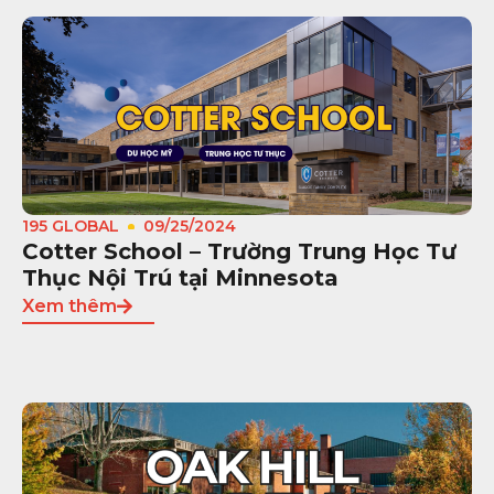
195 GLOBAL
09/25/2024
Cotter School – Trường Trung Học Tư
Thục Nội Trú tại Minnesota
Xem thêm