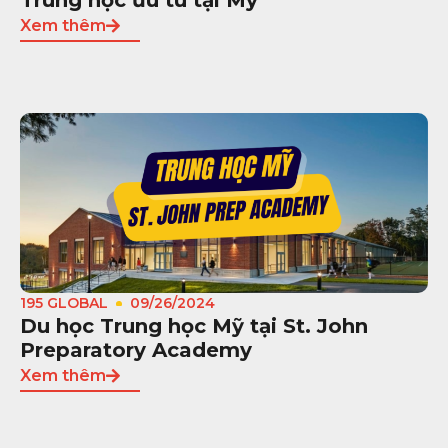
Xem thêm
195 GLOBAL
09/26/2024
Du học Trung học Mỹ tại St. John
Preparatory Academy
Xem thêm