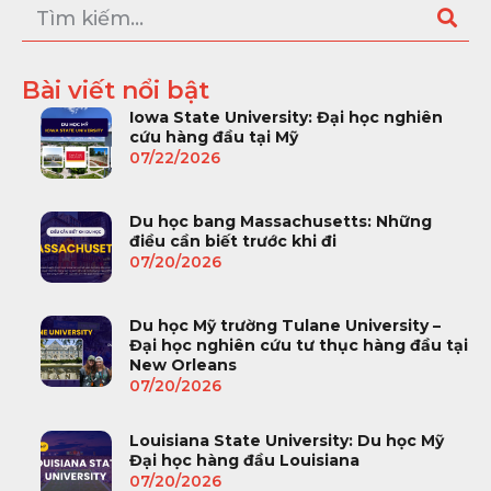
Bài viết nổi bật
Iowa State University: Đại học nghiên
cứu hàng đầu tại Mỹ
07/22/2026
Du học bang Massachusetts: Những
điều cần biết trước khi đi
07/20/2026
Du học Mỹ trường Tulane University –
Đại học nghiên cứu tư thục hàng đầu tại
New Orleans
07/20/2026
Louisiana State University: Du học Mỹ
Đại học hàng đầu Louisiana
07/20/2026