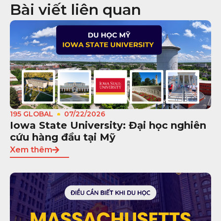
Bài viết liên quan
195 GLOBAL
07/22/2026
Iowa State University: Đại học nghiên
cứu hàng đầu tại Mỹ
Xem thêm