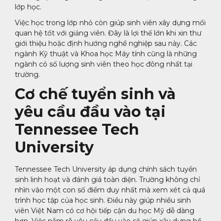
lớp học.
Việc học trong lớp nhỏ còn giúp sinh viên xây dựng mối
quan hệ tốt với giảng viên. Đây là lợi thế lớn khi xin thư
giới thiệu hoặc định hướng nghề nghiệp sau này. Các
ngành Kỹ thuật và Khoa học Máy tính cũng là những
ngành có số lượng sinh viên theo học đông nhất tại
trường.
Cơ chế tuyển sinh và
yêu cầu đầu vào tại
Tennessee Tech
University
Tennessee Tech University áp dụng chính sách tuyển
sinh linh hoạt và đánh giá toàn diện. Trường không chỉ
nhìn vào một con số điểm duy nhất mà xem xét cả quá
trình học tập của học sinh. Điều này giúp nhiều sinh
viên Việt Nam có cơ hội tiếp cận du học Mỹ dễ dàng