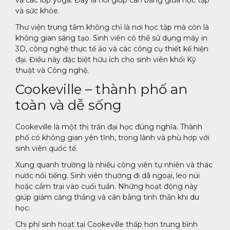
và sức khỏe.
Thư viện trung tâm không chỉ là nơi học tập mà còn là
không gian sáng tạo. Sinh viên có thể sử dụng máy in
3D, công nghệ thực tế ảo và các công cụ thiết kế hiện
đại. Điều này đặc biệt hữu ích cho sinh viên khối Kỹ
thuật và Công nghệ.
Cookeville – thành phố an
toàn và dễ sống
Cookeville là một thị trấn đại học đúng nghĩa. Thành
phố có không gian yên tĩnh, trong lành và phù hợp với
sinh viên quốc tế.
Xung quanh trường là nhiều công viên tự nhiên và thác
nước nổi tiếng. Sinh viên thường đi dã ngoại, leo núi
hoặc cắm trại vào cuối tuần. Những hoạt động này
giúp giảm căng thẳng và cân bằng tinh thần khi du
học.
Chi phí sinh hoạt tại Cookeville thấp hơn trung bình