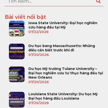
Bài viết nổi bật
Iowa State University: Đại học nghiên
cứu hàng đầu tại Mỹ
07/22/2026
Du học bang Massachusetts: Những
điều cần biết trước khi đi
07/20/2026
Du học Mỹ trường Tulane University –
Đại học nghiên cứu tư thục hàng đầu tại
New Orleans
07/20/2026
Louisiana State University: Du học Mỹ
Đại học hàng đầu Louisiana
07/20/2026