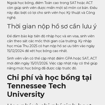
Ngoài học bổng, điểm Toán cao trong SAT hoặc ACT
còn giúp sinh viên được miễn một số môn cơ bản. Điều
này đặc biệt có lợi cho sinh viên học Kỹ thuật và Công
nghệ.
Thời gian nộp hồ sơ cần lưu ý
Để đảm bảo kịp tiến độ nhập học và xin visa, sinh viên
cần theo sát các mốc thời gian của trường. Kỳ nhập
học mùa Thu 2025 có hạn nộp hồ sơ ưu tiên vào ngày
15/12/2024 để xét học bổng cao nhất.
Sinh viên vẫn có thể cập nhật điểm GPA hoặc SAT, ACT
mới đến ngày 15/01/2026. Việc cập nhật này có thể giúp
nâng mức học bổng đã được cấp trước đó.
Chi phí và học bổng tại
Tennessee Tech
University