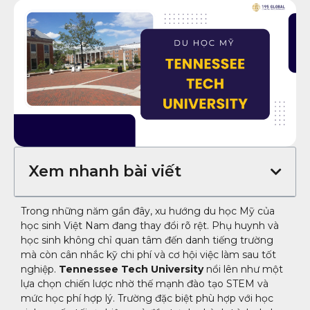
Xem nhanh bài viết
Trong những năm gần đây, xu hướng du học Mỹ của
học sinh Việt Nam đang thay đổi rõ rệt. Phụ huynh và
học sinh không chỉ quan tâm đến danh tiếng trường
mà còn cân nhắc kỹ chi phí và cơ hội việc làm sau tốt
nghiệp.
Tennessee Tech University
nổi lên như một
lựa chọn chiến lược nhờ thế mạnh đào tạo STEM và
mức học phí hợp lý. Trường đặc biệt phù hợp với học