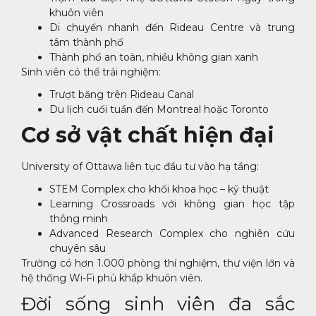
khuôn viên
Di chuyển nhanh đến Rideau Centre và trung
tâm thành phố
Thành phố an toàn, nhiều không gian xanh
Sinh viên có thể trải nghiệm:
Trượt băng trên Rideau Canal
Du lịch cuối tuần đến Montreal hoặc Toronto
Cơ sở vật chất hiện đại
University of Ottawa liên tục đầu tư vào hạ tầng:
STEM Complex cho khối khoa học – kỹ thuật
Learning Crossroads với không gian học tập
thông minh
Advanced Research Complex cho nghiên cứu
chuyên sâu
Trường có hơn 1.000 phòng thí nghiệm, thư viện lớn và
hệ thống Wi-Fi phủ khắp khuôn viên.
Đời sống sinh viên đa sắc