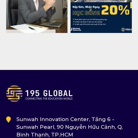
Sunwah Innovation Center, Tầng 6 -
Sunwah Pearl, 90 Nguyễn Hữu Cảnh, Q.
Bình Thạnh, TP.HCM