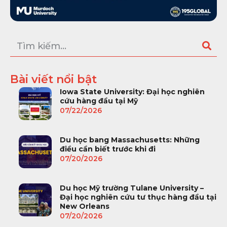
Bài viết nổi bật
Iowa State University: Đại học nghiên
cứu hàng đầu tại Mỹ
07/22/2026
Du học bang Massachusetts: Những
điều cần biết trước khi đi
07/20/2026
Du học Mỹ trường Tulane University –
Đại học nghiên cứu tư thục hàng đầu tại
New Orleans
07/20/2026