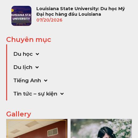
Louisiana State University: Du học Mỹ
Đại học hàng đầu Louisiana
07/20/2026
Chuyên mục
Du học
Du lịch
Tiếng Anh
Tin tức – sự kiện
Gallery