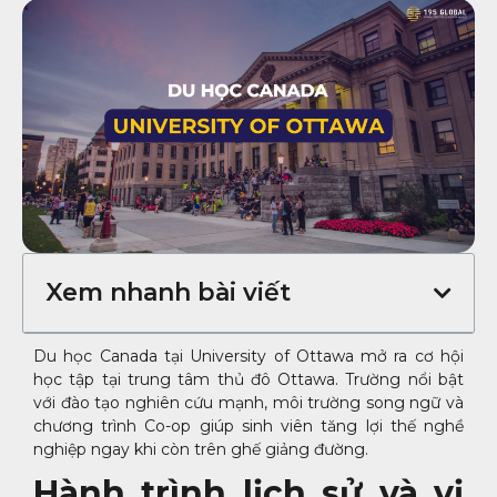
Xem nhanh bài viết
Du học Canada tại University of Ottawa mở ra cơ hội
học tập tại trung tâm thủ đô Ottawa. Trường nổi bật
với đào tạo nghiên cứu mạnh, môi trường song ngữ và
chương trình Co-op giúp sinh viên tăng lợi thế nghề
nghiệp ngay khi còn trên ghế giảng đường.
Hành trình lịch sử và vị