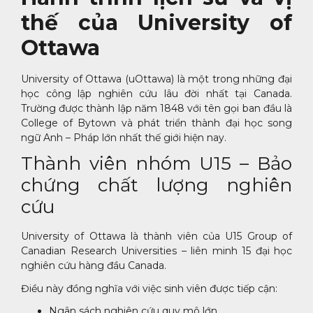
thế của University of
Ottawa
University of Ottawa (uOttawa) là một trong những đại
học công lập nghiên cứu lâu đời nhất tại Canada.
Trường được thành lập năm 1848 với tên gọi ban đầu là
College of Bytown và phát triển thành đại học song
ngữ Anh – Pháp lớn nhất thế giới hiện nay.
Thành viên nhóm U15 – Bảo
chứng chất lượng nghiên
cứu
University of Ottawa là thành viên của U15 Group of
Canadian Research Universities – liên minh 15 đại học
nghiên cứu hàng đầu Canada.
Điều này đồng nghĩa với việc sinh viên được tiếp cận:
Ngân sách nghiên cứu quy mô lớn