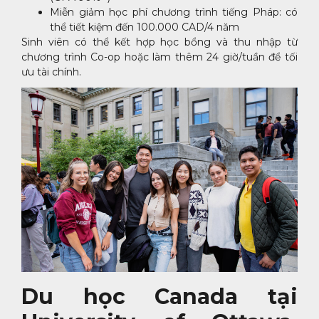
Miễn giảm học phí chương trình tiếng Pháp: có
thể tiết kiệm đến 100.000 CAD/4 năm
Sinh viên có thể kết hợp học bổng và thu nhập từ
chương trình Co-op hoặc làm thêm 24 giờ/tuần để tối
ưu tài chính.
Du học Canada tại