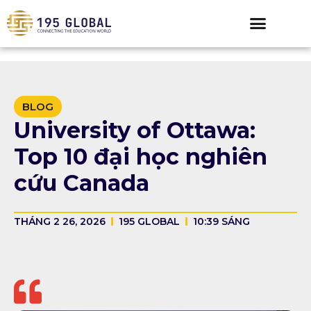
BLOG
University of Ottawa:
Top 10 đại học nghiên
cứu Canada
THÁNG 2 26, 2026
195 GLOBAL
10:39 SÁNG