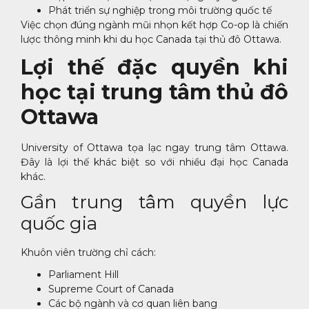
Phát triển sự nghiệp trong môi trường quốc tế
Việc chọn đúng ngành mũi nhọn kết hợp Co-op là chiến
lược thông minh khi du học Canada tại thủ đô Ottawa.
Lợi thế đặc quyền khi
học tại trung tâm thủ đô
Ottawa
University of Ottawa tọa lạc ngay trung tâm Ottawa.
Đây là lợi thế khác biệt so với nhiều đại học Canada
khác.
Gần trung tâm quyền lực
quốc gia
Khuôn viên trường chỉ cách:
Parliament Hill
Supreme Court of Canada
Các bộ ngành và cơ quan liên bang