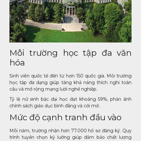
Môi trường học tập đa văn
hóa
Sinh viên quốc tế đến từ hơn 150 quốc gia. Môi trường
học tập đa dạng giúp tăng khả năng thích nghi toàn
cầu và mở rộng mạng lưới nghề nghiệp.
Tỷ lệ nữ sinh bậc đại học đạt khoảng 59%, phản ánh
chính sách giáo dục bình đẳng và cởi mở.
Mức độ cạnh tranh đầu vào
Mỗi năm, trường nhận hơn 77.000 hồ sơ đăng ký. Quy
trình tuyển chọn kỹ lưỡng giúp đảm bảo chất lượng