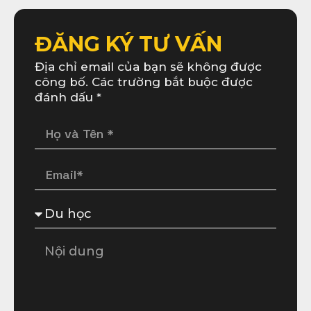
ĐĂNG KÝ TƯ VẤN
Địa chỉ email của bạn sẽ không được
công bố. Các trường bắt buộc được
đánh dấu *