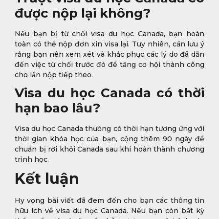
được nộp lại không?
Nếu bạn bị từ chối visa du học Canada, bạn hoàn
toàn có thể nộp đơn xin visa lại. Tuy nhiên, cần lưu ý
rằng bạn nên xem xét và khắc phục các lý do đã dẫn
đến việc từ chối trước đó để tăng cơ hội thành công
cho lần nộp tiếp theo.
Visa du học Canada có thời
hạn bao lâu?
Visa du học Canada thường có thời hạn tương ứng với
thời gian khóa học của bạn, cộng thêm 90 ngày để
chuẩn bị rời khỏi Canada sau khi hoàn thành chương
trình học.
Kết luận
Hy vọng bài viết đã đem đến cho bạn các thông tin
hữu ích về visa du học Canada. Nếu bạn còn bất kỳ