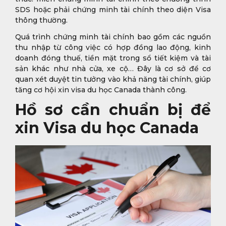
SDS hoặc phải chứng minh tài chính theo diện Visa
thông thường.
Quá trình chứng minh tài chính bao gồm các nguồn
thu nhập từ công việc có hợp đồng lao động, kinh
doanh đóng thuế, tiền mặt trong sổ tiết kiệm và tài
sản khác như nhà cửa, xe cộ… Đây là cơ sở để cơ
quan xét duyệt tin tưởng vào khả năng tài chính, giúp
tăng cơ hội xin visa du học Canada thành công.
Hồ sơ cần chuẩn bị để
xin Visa du học Canada