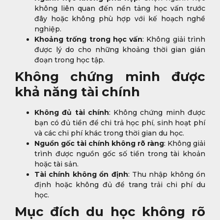
không liên quan đến nền tảng học vấn trước
đây hoặc không phù hợp với kế hoạch nghề
nghiệp.
Khoảng trống trong học vấn
: Không giải trình
được lý do cho những khoảng thời gian gián
đoạn trong học tập.
Không chứng minh được
khả năng tài chính
Không đủ tài chính
: Không chứng minh được
bạn có đủ tiền để chi trả học phí, sinh hoạt phí
và các chi phí khác trong thời gian du học.
Nguồn gốc tài chính không rõ ràng
: Không giải
trình được nguồn gốc số tiền trong tài khoản
hoặc tài sản.
Tài chính không ổn định
: Thu nhập không ổn
định hoặc không đủ để trang trải chi phí du
học.
Mục đích du học không rõ