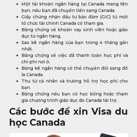
Một tài khoản ngân hàng tại Canada mang tên
bạn, nếu bạn đã chuyển tiền sang Canada.
Giấy chứng nhận đầu tư bảo đảm (GIC) từ một
tổ chức tài chính Canada có tham gia.
Bằng chứng về khoản vay sinh viên hoặc giáo
dục từ ngân hàng.
Sao kê ngân hàng của bạn trong 4 tháng gần
nhất.
Bằng chứng về việc đã thanh toán học phí và
chi phí nơi ở.
Bảng kê ngân hàng có thể chuyển đổi sang đô
la Canada.
Thư từ cá nhân và trường hỗ trợ học phí cho
bạn.
Bằng chứng nếu bạn có học bổng hoặc tham
gia chương trình giáo dục do Canada tài trợ.
Các bước để xin Visa du
học Canada