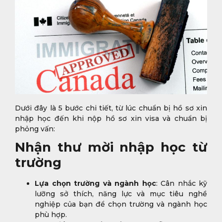
Dưới đây là 5 bước chi tiết, từ lúc chuẩn bị hồ sơ xin
nhập học đến khi nộp hồ sơ xin visa và chuẩn bị
phỏng vấn:
Nhận thư mời nhập học từ
trường
Lựa chọn trường và ngành học
: Cân nhắc kỹ
lưỡng sở thích, năng lực và mục tiêu nghề
nghiệp của bạn để chọn trường và ngành học
phù hợp.