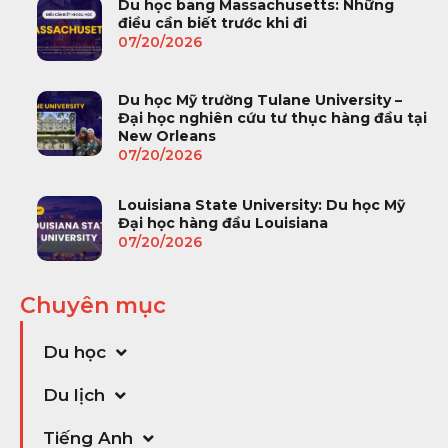
Du học bang Massachusetts: Những
điều cần biết trước khi đi
07/20/2026
Du học Mỹ trường Tulane University –
Đại học nghiên cứu tư thục hàng đầu tại
New Orleans
07/20/2026
Louisiana State University: Du học Mỹ
Đại học hàng đầu Louisiana
07/20/2026
Chuyên mục
Du học
Du lịch
Tiếng Anh