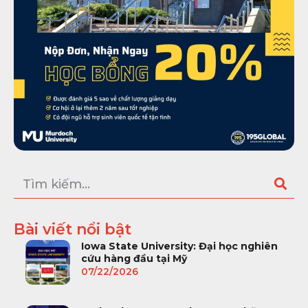
Bài viết nổi bật
Iowa State University: Đại học nghiên
cứu hàng đầu tại Mỹ
07/22/2026