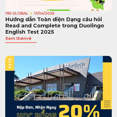
195 GLOBAL
11/04/2025
Hướng dẫn Toàn diện Dạng câu hỏi
Read and Complete trong Duolingo
English Test 2025
Xem thêm