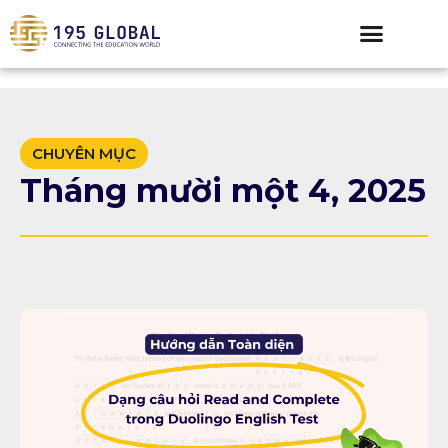
CHUYÊN MỤC
Tháng mười một 4, 2025