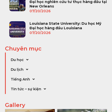
Đại học nghiên cứu tư thục hàng đầu tại
New Orleans
07/20/2026
Louisiana State University: Du học Mỹ
Đại học hàng đầu Louisiana
07/20/2026
Chuyên mục
Du học
Du lịch
Tiếng Anh
Tin tức – sự kiện
Gallery