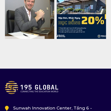
Sunwah Innovation Center, Tầng 6 -