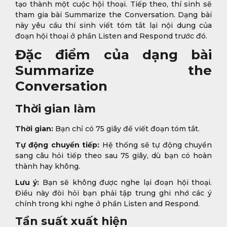
tạo thành một cuộc hội thoại. Tiếp theo, thí sinh sẽ
tham gia bài Summarize the Conversation. Dạng bài
này yêu cầu thí sinh viết tóm tắt lại nội dung của
đoạn hội thoại ở phần Listen and Respond trước đó.
Đặc điểm của dạng bài
Summarize the
Conversation
Thời gian làm
Thời gian:
Bạn chỉ có 75 giây để viết đoạn tóm tắt.
Tự động chuyển tiếp:
Hệ thống sẽ tự động chuyển
sang câu hỏi tiếp theo sau 75 giây, dù bạn có hoàn
thành hay không.
Lưu ý:
Bạn sẽ không được nghe lại đoạn hội thoại.
Điều này đòi hỏi bạn phải tập trung ghi nhớ các ý
chính trong khi nghe ở phần Listen and Respond.
Tần suất xuất hiện