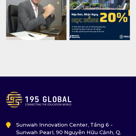
Sunwah Innovation Center, Tầng 6 -
Sunwah Pearl, 90 Nguyễn Hữu Cảnh, Q.