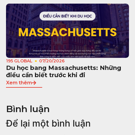
195 GLOBAL
07/20/2026
Du học bang Massachusetts: Những
điều cần biết trước khi đi
Xem thêm
Bình luận
Để lại một bình luận