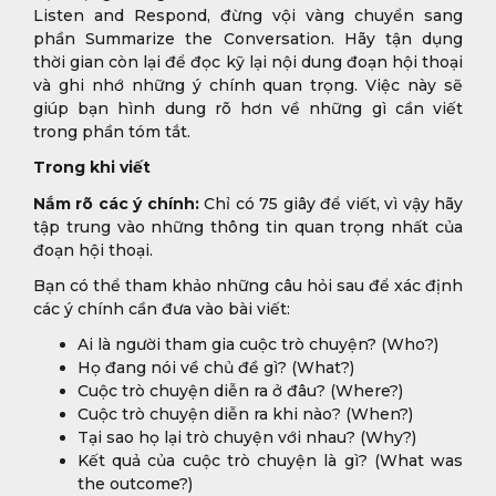
Listen and Respond, đừng vội vàng chuyển sang
phần Summarize the Conversation. Hãy tận dụng
thời gian còn lại để đọc kỹ lại nội dung đoạn hội thoại
và ghi nhớ những ý chính quan trọng. Việc này sẽ
giúp bạn hình dung rõ hơn về những gì cần viết
trong phần tóm tắt.
Trong khi viết
Nắm rõ các ý chính:
Chỉ có 75 giây để viết, vì vậy hãy
tập trung vào những thông tin quan trọng nhất của
đoạn hội thoại.
Bạn có thể tham khảo những câu hỏi sau để xác định
các ý chính cần đưa vào bài viết:
Ai là người tham gia cuộc trò chuyện? (Who?)
Họ đang nói về chủ đề gì? (What?)
Cuộc trò chuyện diễn ra ở đâu? (Where?)
Cuộc trò chuyện diễn ra khi nào? (When?)
Tại sao họ lại trò chuyện với nhau? (Why?)
Kết quả của cuộc trò chuyện là gì? (What was
the outcome?)