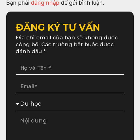
Bạn phải
đăng nhập
để gửi bình luận.
ĐĂNG KÝ TƯ VẤN
Địa chỉ email của bạn sẽ không được
công bố. Các trường bắt buộc được
đánh dấu *