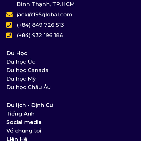
Bình Thạnh, TP.HCM
jack@195global.com
(+84) 849 726 513
(+84) 932 196 186
Du Học
Du học Úc
Du học Canada
Du học Mỹ
Du học Châu Âu
Du lịch - Định Cư
Tiếng Anh
Social media
Về chúng tôi
Liên Hệ