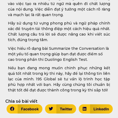
vào việc tạo ra nhiều từ ngữ mà quên đi chất lượng
của nội dung. Việc diễn đạt ý tưởng một cách rõ ràng
và mạch lạc là rất quan trọng.
Hãy sử dụng từ vựng phong phú và ngữ pháp chính
xác để truyền tải thông điệp một cách hiệu quả nhất.
Chất lượng câu trả lời sẽ được nâng cao khi viết súc
tích, đúng trọng tâm.
Việc hiểu rõ dạng bài Summarize the Conversation là
một yếu tố quan trọng giúp bạn đạt được điểm số
cao trong phần thi Duolingo English Test.
Nếu bạn đang mong muốn chinh phục những kết
quả tốt nhất trong kỳ thi này, hãy để lại thông tin liên
lạc của mình. 195 Global sẽ tư vấn lộ trình học tập
phù hợp nhất với bạn. Hãy cùng chúng tôi chuẩn bị
thật tốt để đạt được thành công trong kỳ thi sắp tới!
Chia sẻ bài viết
Facebook
Twitter
LinkedIn