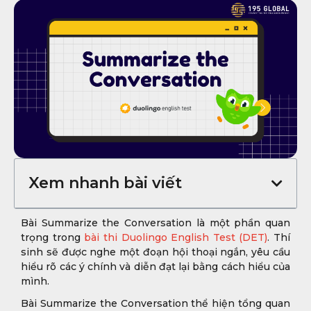
Xem nhanh bài viết
Bài Summarize the Conversation là một phần quan
trọng trong
bài thi Duolingo English Test (DET)
. Thí
sinh sẽ được nghe một đoạn hội thoại ngắn, yêu cầu
hiểu rõ các ý chính và diễn đạt lại bằng cách hiểu của
mình.
Bài Summarize the Conversation thể hiện tổng quan