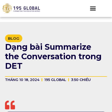
BLOG
Dạng bài Summarize
the Conversation trong
DET
THÁNG 10 18, 2024
195 GLOBAL
3:50 CHIỀU