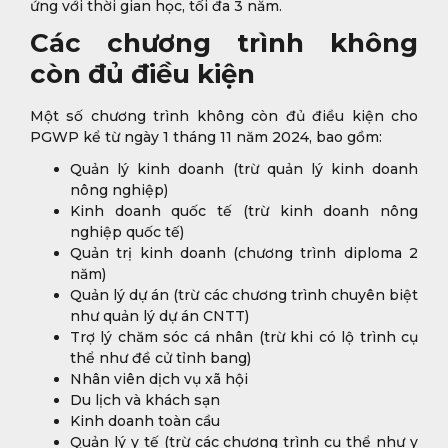
ứng với thời gian học, tối đa 3 năm.
Các chương trình không
còn đủ điều kiện
Một số chương trình không còn đủ điều kiện cho
PGWP kể từ ngày 1 tháng 11 năm 2024, bao gồm:
Quản lý kinh doanh (trừ quản lý kinh doanh
nông nghiệp)
Kinh doanh quốc tế (trừ kinh doanh nông
nghiệp quốc tế)
Quản trị kinh doanh (chương trình diploma 2
năm)
Quản lý dự án (trừ các chương trình chuyên biệt
như quản lý dự án CNTT)
Trợ lý chăm sóc cá nhân (trừ khi có lộ trình cụ
thể như đề cử tỉnh bang)
Nhân viên dịch vụ xã hội
Du lịch và khách sạn
Kinh doanh toàn cầu
Quản lý y tế (trừ các chương trình cụ thể như y