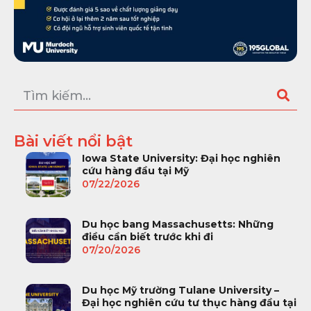
Bài viết nổi bật
Iowa State University: Đại học nghiên
cứu hàng đầu tại Mỹ
07/22/2026
Du học bang Massachusetts: Những
điều cần biết trước khi đi
07/20/2026
Du học Mỹ trường Tulane University –
Đại học nghiên cứu tư thục hàng đầu tại