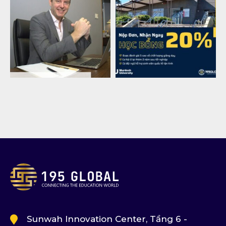
Sunwah Innovation Center, Tầng 6 -