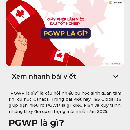
Xem nhanh bài viết
“PGWP là gì?” là câu hỏi nhiều du học sinh quan tâm
khi du học Canada. Trong bài viết này, 195 Global sẽ
giúp bạn hiểu rõ PGWP là gì, điều kiện và quy trình,
những thay đổi quan trọng mới nhất năm 2025.
PGWP là gì?