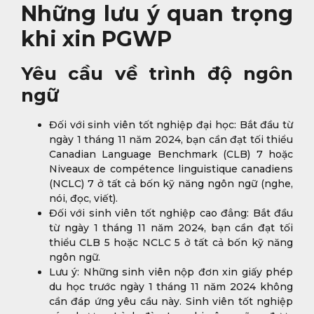
Những lưu ý quan trọng
khi xin PGWP
Yêu cầu về trình độ ngôn
ngữ
Đối với sinh viên tốt nghiệp đại học: Bắt đầu từ
ngày 1 tháng 11 năm 2024, bạn cần đạt tối thiểu
Canadian Language Benchmark (CLB) 7 hoặc
Niveaux de compétence linguistique canadiens
(NCLC) 7 ở tất cả bốn kỹ năng ngôn ngữ (nghe,
nói, đọc, viết).
Đối với sinh viên tốt nghiệp cao đẳng: Bắt đầu
từ ngày 1 tháng 11 năm 2024, bạn cần đạt tối
thiểu CLB 5 hoặc NCLC 5 ở tất cả bốn kỹ năng
ngôn ngữ.
Lưu ý: Những sinh viên nộp đơn xin giấy phép
du học trước ngày 1 tháng 11 năm 2024 không
cần đáp ứng yêu cầu này. Sinh viên tốt nghiệp