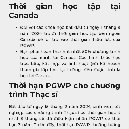
Thời gian học tập tại
Canada
Đối với các khóa học bắt đầu từ ngày 1 tháng 9
năm 2024 trở đi, thời gian học tập bên ngoài
Canada sẽ bị trừ vào thời gian hiệu lực của
PGWP.
Bạn phải hoàn thành ít nhất 50% chương trình
học của mình tại Canada. Các hình thức học
trực tiếp, kết hợp và linh hoạt (với kế hoạch
tham gia lớp học tại trường) đều được tính là
học tại Canada.
Thời hạn PGWP cho chương
trình Thạc sĩ
Bắt đầu từ ngày 15 tháng 2 năm 2024, sinh viên tốt
nghiệp các chương trình Thạc sĩ có thời gian học ít
nhất 8 tháng sẽ đủ điều kiện nhận PGWP có thời
hạn 3 năm. Trước đây, thời hạn PGWP thường tương