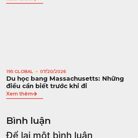
195 GLOBAL
07/20/2026
Du học bang Massachusetts: Những
điều cần biết trước khi đi
Xem thêm
Bình luận
Để lại một bình luận