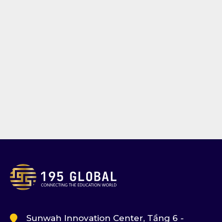
Sunwah Innovation Center, Tầng 6 -