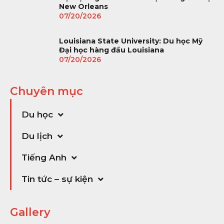
New Orleans
07/20/2026
Louisiana State University: Du học Mỹ
Đại học hàng đầu Louisiana
07/20/2026
Chuyên mục
Du học
Du lịch
Tiếng Anh
Tin tức – sự kiện
Gallery