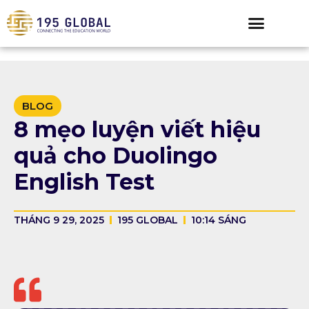
BLOG
8 mẹo luyện viết hiệu
quả cho Duolingo
English Test
THÁNG 9 29, 2025
195 GLOBAL
10:14 SÁNG