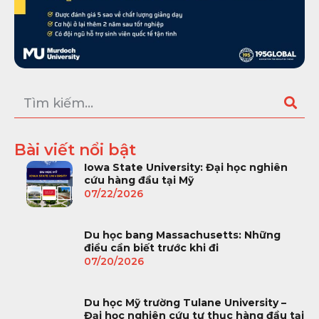
Bài viết nổi bật
Iowa State University: Đại học nghiên
cứu hàng đầu tại Mỹ
07/22/2026
Du học bang Massachusetts: Những
điều cần biết trước khi đi
07/20/2026
Du học Mỹ trường Tulane University –
Đại học nghiên cứu tư thục hàng đầu tại