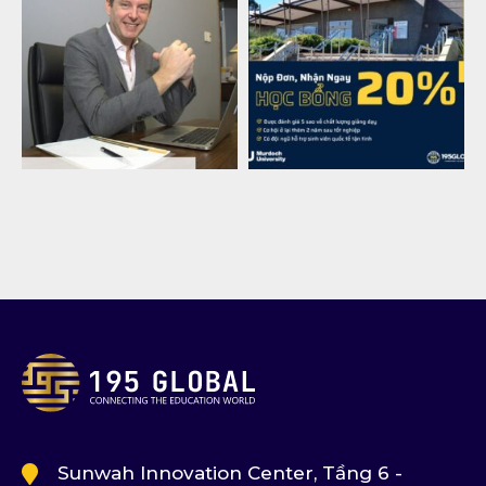
Sunwah Innovation Center, Tầng 6 -