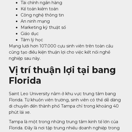
Tài chính ngân hàng
Kế toán kiểm toán
Công nghệ thông tin
An ninh mạng
Marketing kỹ thuật số
Giáo dục
Tâm lý học
Mạng lưới hơn 107.000 cựu sinh viên trên toàn cầu
cũng tạo điều kiện thuận lợi cho việc kết nối nghề
nghiệp sau này.
Vị trí thuận lợi tại bang
Florida
Saint Leo University nằm ở khu vực trung tâm bang
Florida. Từ khuôn viên trường, sinh viên có thể dễ dàng
di chuyển đến thành phố Tampa chỉ trong khoảng 40
phút lái xe.
Tampa là một trong những trung tâm kinh tế lớn của
Florida. Đây là nơi tập trung nhiều doanh nghiệp trong