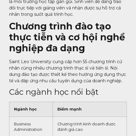
là môi trường học tập gần gũi. Sinh viên dễ dàng trao
đổi trực tiếp với giảng viên và nhận được sự hỗ trợ cá
nhân trong suốt quá trình học.
Chương trình đào tạo
thực tiễn và cơ hội nghề
nghiệp đa dạng
Saint Leo University cung cấp hơn 55 chương trình cử
nhân cùng nhiều chương trình thạc sĩ và tiến sĩ. Nội
dung đào tạo được thiết kế theo hướng ứng dụng thực
tế và đáp ứng nhu cầu tuyển dụng của doanh nghiệp.
Các ngành học nổi bật
Ngành học
Điểm mạnh
Business
Chương trình kinh doanh được
Administration
đánh giá cao