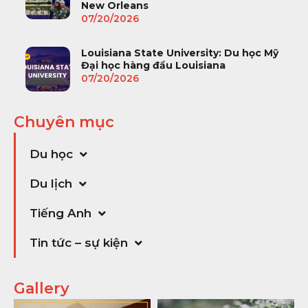
New Orleans
07/20/2026
Louisiana State University: Du học Mỹ
Đại học hàng đầu Louisiana
07/20/2026
Chuyên mục
Du học
Du lịch
Tiếng Anh
Tin tức – sự kiện
Gallery