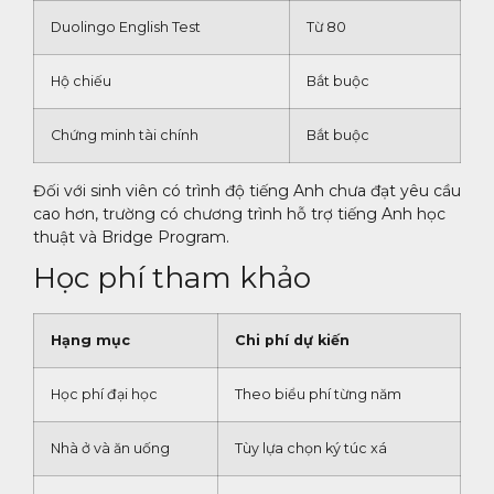
Duolingo English Test
Từ 80
Hộ chiếu
Bắt buộc
Chứng minh tài chính
Bắt buộc
Đối với sinh viên có trình độ tiếng Anh chưa đạt yêu cầu
cao hơn, trường có chương trình hỗ trợ tiếng Anh học
thuật và Bridge Program.
Học phí tham khảo
Hạng mục
Chi phí dự kiến
Học phí đại học
Theo biểu phí từng năm
Nhà ở và ăn uống
Tùy lựa chọn ký túc xá