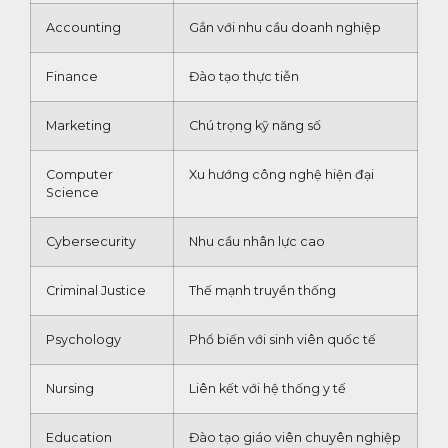
Accounting
Gắn với nhu cầu doanh nghiệp
Finance
Đào tạo thực tiễn
Marketing
Chú trọng kỹ năng số
Computer
Xu hướng công nghệ hiện đại
Science
Cybersecurity
Nhu cầu nhân lực cao
Criminal Justice
Thế mạnh truyền thống
Psychology
Phổ biến với sinh viên quốc tế
Nursing
Liên kết với hệ thống y tế
Education
Đào tạo giáo viên chuyên nghiệp