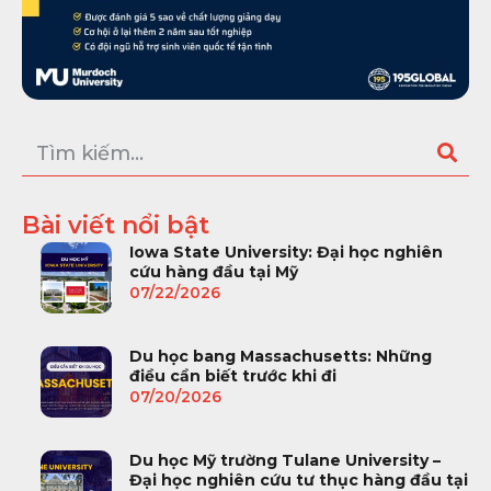
Bài viết nổi bật
Iowa State University: Đại học nghiên
cứu hàng đầu tại Mỹ
07/22/2026
Du học bang Massachusetts: Những
điều cần biết trước khi đi
07/20/2026
Du học Mỹ trường Tulane University –
Đại học nghiên cứu tư thục hàng đầu tại