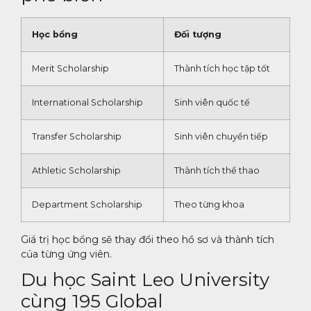
Học bổng
Đối tượng
Merit Scholarship
Thành tích học tập tốt
International Scholarship
Sinh viên quốc tế
Transfer Scholarship
Sinh viên chuyển tiếp
Athletic Scholarship
Thành tích thể thao
Department Scholarship
Theo từng khoa
Giá trị học bổng sẽ thay đổi theo hồ sơ và thành tích
của từng ứng viên.
Du học Saint Leo University
cùng 195 Global