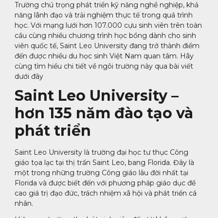
Trường chú trọng phát triển kỹ năng nghề nghiệp, khả
năng lãnh đạo và trải nghiệm thực tế trong quá trình
học. Với mạng lưới hơn 107.000 cựu sinh viên trên toàn
cầu cùng nhiều chương trình học bổng dành cho sinh
viên quốc tế, Saint Leo University đang trở thành điểm
đến được nhiều du học sinh Việt Nam quan tâm. Hãy
cùng tìm hiểu chi tiết về ngôi trường này qua bài viết
dưới đây
Saint Leo University –
hơn 135 năm đào tạo và
phát triển
Saint Leo University là trường đại học tư thục Công
giáo tọa lạc tại thị trấn Saint Leo, bang Florida. Đây là
một trong những trường Công giáo lâu đời nhất tại
Florida và được biết đến với phương pháp giáo dục đề
cao giá trị đạo đức, trách nhiệm xã hội và phát triển cá
nhân.