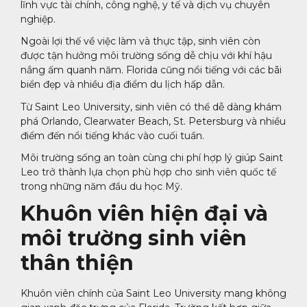
lĩnh vực tài chính, công nghệ, y tế và dịch vụ chuyên
nghiệp.
Ngoài lợi thế về việc làm và thực tập, sinh viên còn
được tận hưởng môi trường sống dễ chịu với khí hậu
nắng ấm quanh năm. Florida cũng nổi tiếng với các bãi
biển đẹp và nhiều địa điểm du lịch hấp dẫn.
Từ Saint Leo University, sinh viên có thể dễ dàng khám
phá Orlando, Clearwater Beach, St. Petersburg và nhiều
điểm đến nổi tiếng khác vào cuối tuần.
Môi trường sống an toàn cùng chi phí hợp lý giúp Saint
Leo trở thành lựa chọn phù hợp cho sinh viên quốc tế
trong những năm đầu du học Mỹ.
Khuôn viên hiện đại và
môi trường sinh viên
thân thiện
Khuôn viên chính của Saint Leo University mang không