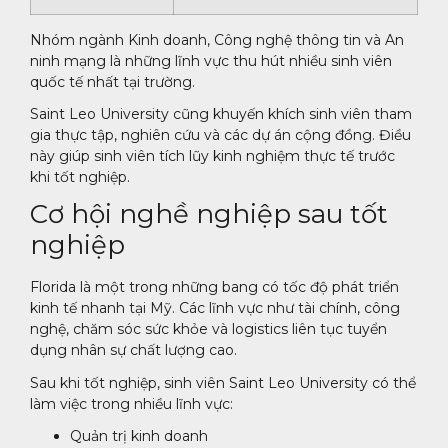
Nhóm ngành Kinh doanh, Công nghệ thông tin và An
ninh mạng là những lĩnh vực thu hút nhiều sinh viên
quốc tế nhất tại trường.
Saint Leo University cũng khuyến khích sinh viên tham
gia thực tập, nghiên cứu và các dự án cộng đồng. Điều
này giúp sinh viên tích lũy kinh nghiệm thực tế trước
khi tốt nghiệp.
Cơ hội nghề nghiệp sau tốt
nghiệp
Florida là một trong những bang có tốc độ phát triển
kinh tế nhanh tại Mỹ. Các lĩnh vực như tài chính, công
nghệ, chăm sóc sức khỏe và logistics liên tục tuyển
dụng nhân sự chất lượng cao.
Sau khi tốt nghiệp, sinh viên Saint Leo University có thể
làm việc trong nhiều lĩnh vực:
Quản trị kinh doanh