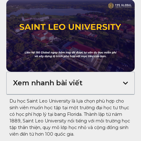
Xem nhanh bài viết
Du học Saint Leo University là lựa chọn phù hợp cho
sinh viên muốn học tập tại một trường đại học tư thục
có học phí hợp lý tại bang Florida. Thành lập từ năm
1889, Saint Leo University nổi tiếng với môi trường học
tập thân thiện, quy mô lớp học nhỏ và cộng đồng sinh
viên đến từ hơn 100 quốc gia.