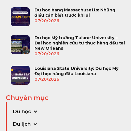
Du học bang Massachusetts: Những
điều cần biết trước khi đi
07/20/2026
Du học Mỹ trường Tulane University –
Đại học nghiên cứu tư thục hàng đầu tại
New Orleans
07/20/2026
Louisiana State University: Du học Mỹ
Đại học hàng đầu Louisiana
07/20/2026
Chuyên mục
Du học
Du lịch