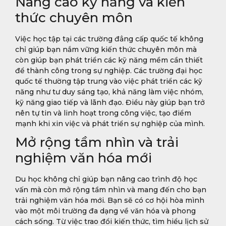
Nâng cao kỹ năng và kiến
thức chuyên môn
Việc học tập tại các trường đẳng cấp quốc tế không
chỉ giúp bạn nắm vững kiến thức chuyên môn mà
còn giúp bạn phát triển các kỹ năng mềm cần thiết
để thành công trong sự nghiệp. Các trường đại học
quốc tế thường tập trung vào việc phát triển các kỹ
năng như tư duy sáng tạo, khả năng làm việc nhóm,
kỹ năng giao tiếp và lãnh đạo. Điều này giúp bạn trở
nên tự tin và linh hoạt trong công việc, tạo điểm
mạnh khi xin việc và phát triển sự nghiệp của mình.
Mở rộng tầm nhìn và trải
nghiệm văn hóa mới
Du học không chỉ giúp bạn nâng cao trình độ học
vấn mà còn mở rộng tầm nhìn và mang đến cho bạn
trải nghiệm văn hóa mới. Bạn sẽ có cơ hội hòa mình
vào một môi trường đa dạng về văn hóa và phong
cách sống. Từ việc trao đổi kiến thức, tìm hiểu lịch sử