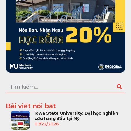
Bài viết nổi bật
Iowa State University: Đại học nghiên
cứu hàng đầu tại Mỹ
07/22/2026