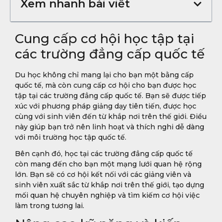
Xem nhanh bài viết
Cung cấp cơ hội học tập tại
các trường đẳng cấp quốc tế
Du học không chỉ mang lại cho bạn một bằng cấp
quốc tế, mà còn cung cấp cơ hội cho bạn được học
tập tại các trường đẳng cấp quốc tế. Bạn sẽ được tiếp
xúc với phương pháp giảng dạy tiên tiến, được học
cùng với sinh viên đến từ khắp nơi trên thế giới. Điều
này giúp bạn trở nên linh hoạt và thích nghi dễ dàng
với môi trường học tập quốc tế.
Bên cạnh đó, học tại các trường đẳng cấp quốc tế
còn mang đến cho bạn một mạng lưới quan hệ rộng
lớn. Bạn sẽ có cơ hội kết nối với các giảng viên và
sinh viên xuất sắc từ khắp nơi trên thế giới, tạo dựng
mối quan hệ chuyên nghiệp và tìm kiếm cơ hội việc
làm trong tương lai.