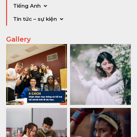
Tiếng Anh
Tin tức – sự kiện
Gallery