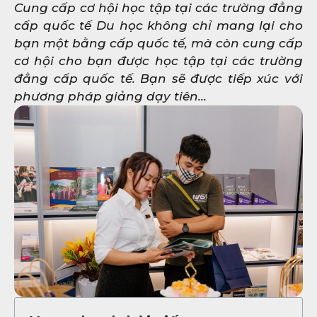
Cung cấp cơ hội học tập tại các trường đẳng
cấp quốc tế Du học không chỉ mang lại cho
bạn một bằng cấp quốc tế, mà còn cung cấp
cơ hội cho bạn được học tập tại các trường
đẳng cấp quốc tế. Bạn sẽ được tiếp xúc với
phương pháp giảng dạy tiên...